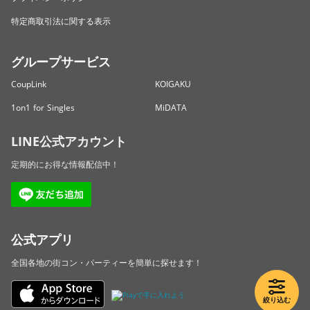
特定商取引法に関する表示
グループサービス
CoupLink
KOIGAKU
1on1 for Singles
MiDATA
LINE公式アカウント
定期的にお得な情報配信中！
公式アプリ
全国各地の街コン・パーティーを簡単に探せます！
絞り込む