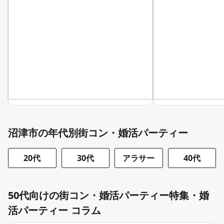
沼津市の年代別街コン・婚活パーティー
20代
30代
アラサー
40代
50代向けの街コン・婚活パーティー特集・婚
活パーティー コラム