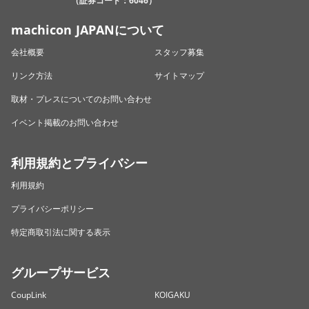
（証券コード：6046）
machicon JAPANについて
会社概要
スタッフ募集
リンク方法
サイトマップ
取材・プレスについてのお問い合わせ
イベント掲載のお問い合わせ
利用規約とプライバシー
利用規約
プライバシーポリシー
特定商取引法に関する表示
グループサービス
CoupLink
KOIGAKU