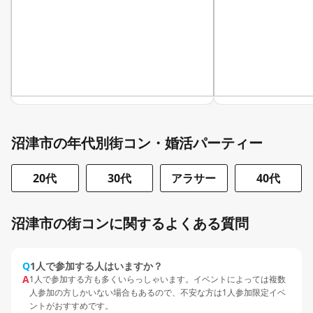
沼津市の年代別街コン・婚活パーティー
20代
30代
アラサー
40代
沼津市の街コンに関するよくある質問
Q
1人で参加する人はいますか？
A
1人で参加する方も多くいらっしゃいます。イベントによっては複数
人参加の方しかいない場合もあるので、不安な方は1人参加限定イベ
ントがおすすめです。