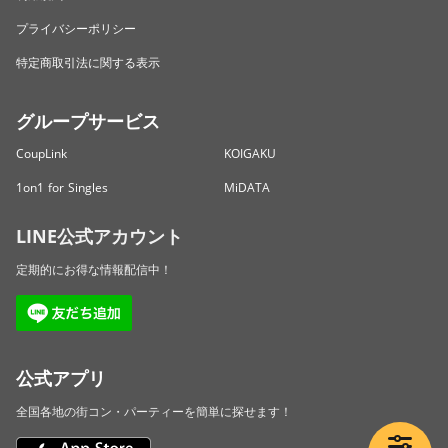
プライバシーポリシー
特定商取引法に関する表示
グループサービス
CoupLink
KOIGAKU
1on1 for Singles
MiDATA
LINE公式アカウント
定期的にお得な情報配信中！
公式アプリ
全国各地の街コン・パーティーを簡単に探せます！