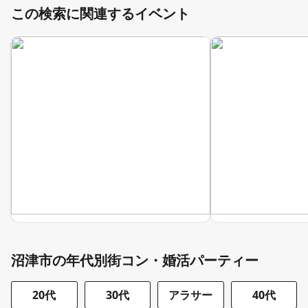
この検索に関連するイベント
沼津市の年代別街コン・婚活パーティー
20代
30代
アラサー
40代