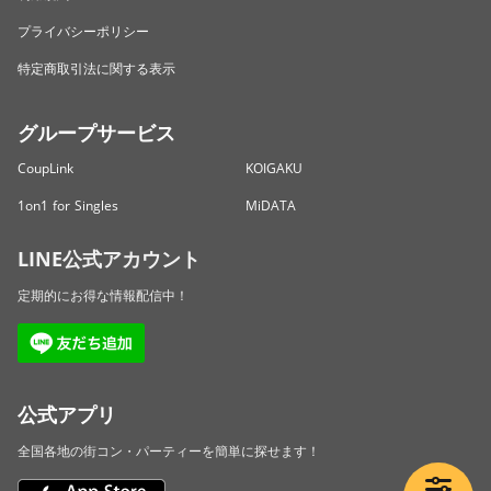
プライバシーポリシー
特定商取引法に関する表示
グループサービス
CoupLink
KOIGAKU
1on1 for Singles
MiDATA
LINE公式アカウント
定期的にお得な情報配信中！
公式アプリ
全国各地の街コン・パーティーを簡単に探せます！