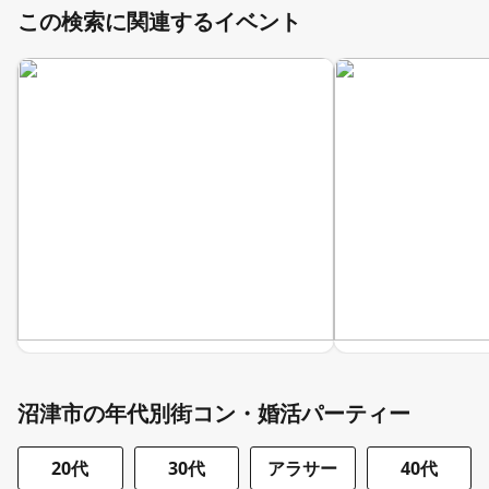
この検索に関連するイベント
沼津市の年代別街コン・婚活パーティー
20代
30代
アラサー
40代