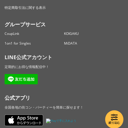
特定商取引法に関する表示
グループサービス
CoupLink
KOIGAKU
1on1 for Singles
MiDATA
LINE公式アカウント
定期的にお得な情報配信中！
公式アプリ
全国各地の街コン・パーティーを簡単に探せます！
絞り込む