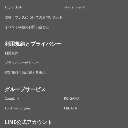
リンク方法
サイトマップ
取材・プレスについてのお問い合わせ
イベント掲載のお問い合わせ
利用規約とプライバシー
利用規約
プライバシーポリシー
特定商取引法に関する表示
グループサービス
CoupLink
KOIGAKU
1on1 for Singles
MiDATA
LINE公式アカウント