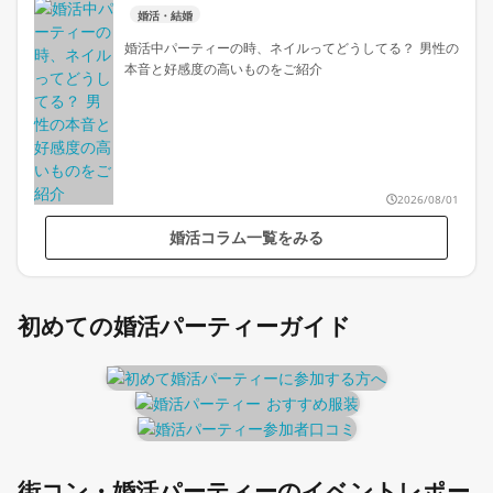
婚活・結婚
婚活中パーティーの時、ネイルってどうしてる？ 男性の
本音と好感度の高いものをご紹介
2026/08/01
婚活コラム一覧をみる
初めての婚活パーティーガイド
街コン・婚活パーティーのイベントレポー