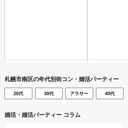
札幌市南区の年代別街コン・婚活パーティー
20代
30代
アラサー
40代
婚活・婚活パーティー コラム