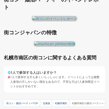
ト
街コンジャパンの特徴
札幌市南区の街コンに関するよくある質問
Q
1人で参加する人はいますか？
A
1人で参加する方も多くいらっしゃいます。イベントによっては複数
人参加の方しかいない場合もあるので、不安な方は1人参加限定イベ
ントがおすすめです。
街コン・婚活パーティーTOP
北海道
札幌市南区
札幌市南区の婚活パーティー・お