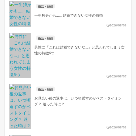
婚活・結婚
一生独身かも…… 結婚できない女性の特徴
2026/08/08
婚活・結婚
男性に「これは結婚できないな…」と思われてしまう女
性の特徴6つ
2026/08/07
婚活・結婚
お見合い後の返事は、いつ頃返すのがベストタイミン
グ？ 迷った時は？
2026/08/03