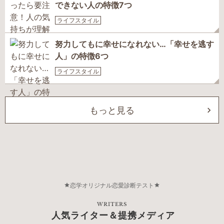
できない人の特徴7つ
ライフスタイル
努力してもに幸せになれない…「幸せを逃す
人」の特徴6つ
ライフスタイル
もっと見る
恋学オリジナル恋愛診断テスト
WRITERS
人気ライター＆提携メディア