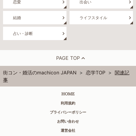
恋愛
出会い
結婚
ライフスタイル
占い・診断
PAGE TOP
街コン・婚活のmachicon JAPAN
恋学TOP
関連記
事
HOME
利用規約
プライバシーポリシー
お問い合わせ
運営会社