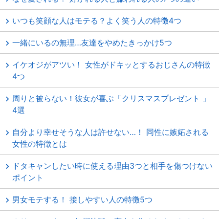
いつも笑顔な人はモテる？よく笑う人の特徴4つ
一緒にいるの無理…友達をやめたきっかけ5つ
イケオジがアツい！ 女性がドキッとするおじさんの特徴
4つ
周りと被らない！彼女が喜ぶ「クリスマスプレゼント 」
4選
自分より幸せそうな人は許せない…！ 同性に嫉妬される
女性の特徴とは
ドタキャンしたい時に使える理由3つと相手を傷つけない
ポイント
男女モテする！ 接しやすい人の特徴5つ