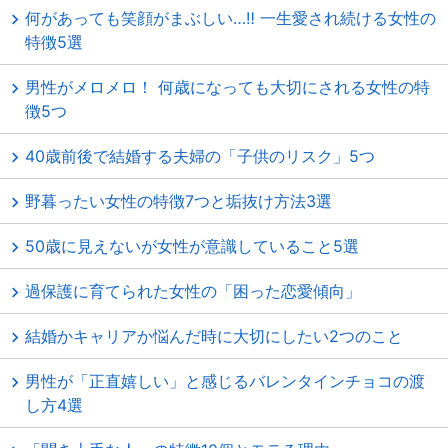
何があっても笑顔がまぶしい…‼ 一生愛され続ける女性の
特徴5選
男性がメロメロ！ 何歳になっても大切にされる女性の特
徴5つ
40歳前後で結婚する夫婦の「子供のリスク」5つ
野暮ったい女性の特徴7つと垢抜け方法3選
50歳に見えないが女性が意識していること5選
過保護に育てられた女性の「困った恋愛傾向」
結婚かキャリアか悩んだ時に大切にしたい2つのこと
男性が「正直嬉しい」と感じるバレンタインチョコの渡
し方4選