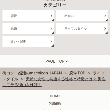
CATEGORIES
カテゴリー
恋愛
出会い
結婚
ライフスタイル
占い・診断
PAGE TOP
街コン・婚活のmachicon JAPAN
恋学TOP
ライフ
スタイル
天然な女性に共通する性格と特徴とは？ 男性
にモテる理由を検証！
HOME
利用規約