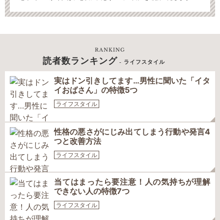
RANKING
読者数ランキング
- ライフスタイル
実はドン引きしてます…男性に聞いた「イタ
イおばさん」の特徴5つ
ライフスタイル
性格の悪さがにじみ出てしまう行動や発言4
つと改善方法
ライフスタイル
当てはまったら要注意！人の気持ちが理解
できない人の特徴7つ
ライフスタイル