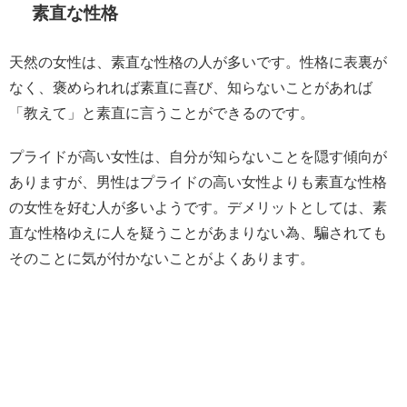
素直な性格
天然の女性は、素直な性格の人が多いです。性格に表裏が
なく、褒められれば素直に喜び、知らないことがあれば
「教えて」と素直に言うことができるのです。
プライドが高い女性は、自分が知らないことを隠す傾向が
ありますが、男性はプライドの高い女性よりも素直な性格
の女性を好む人が多いようです。デメリットとしては、素
直な性格ゆえに人を疑うことがあまりない為、騙されても
そのことに気が付かないことがよくあります。