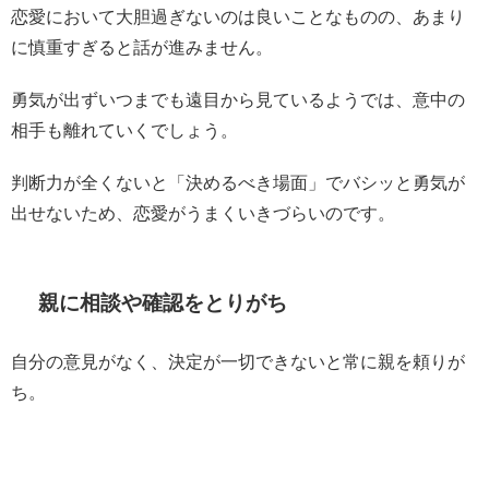
恋愛において大胆過ぎないのは良いことなものの、あまり
に慎重すぎると話が進みません。
勇気が出ずいつまでも遠目から見ているようでは、意中の
相手も離れていくでしょう。
判断力が全くないと「決めるべき場面」でバシッと勇気が
出せないため、恋愛がうまくいきづらいのです。
親に相談や確認をとりがち
自分の意見がなく、決定が一切できないと常に親を頼りが
ち。