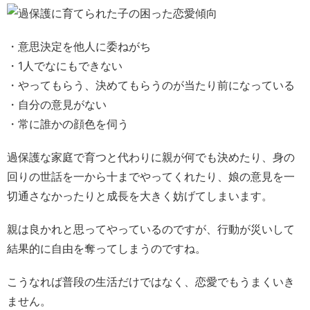
・意思決定を他人に委ねがち
・
1人でなにもできない
・
やってもらう、決めてもらうのが当たり前になっている
・
自分の意見がない
・
常に誰かの顔色を伺う
過保護な家庭で育つと代わりに親が何でも決めたり、身の
回りの世話を一から十までやってくれたり、娘の意見を一
切通さなかったりと成長を大きく妨げてしまいます。
親は良かれと思ってやっているのですが、行動が災いして
結果的に自由を奪ってしまうのですね。
こうなれば普段の生活だけではなく、恋愛でもうまくいき
ません。