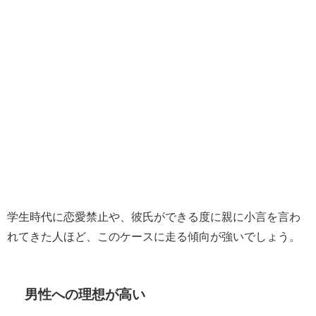
学生時代に恋愛禁止や、彼氏ができる度に親に小言を言わ
れてきた人ほど、このケースに走る傾向が強いでしょう。
男性への理想が高い