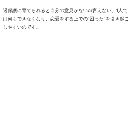
過保護に育てられると自分の意見がないor言えない、1人で
は何もできなくなり、恋愛をする上での“困った”を引き起こ
しやすいのです。