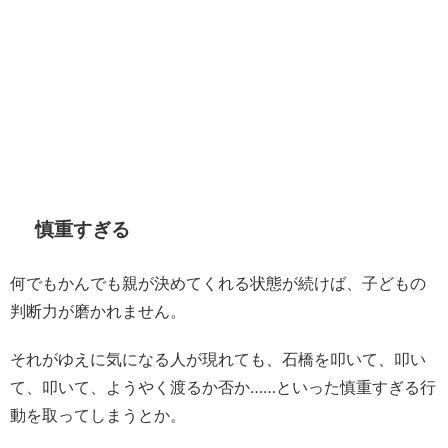
慎重すぎる
何でもかんでも親が決めてくれる状態が続けば、子どもの
判断力が磨かれません。
それがゆえに気になる人が現れても、石橋を叩いて、叩い
て、叩いて、ようやく渡るか否か……といった慎重すぎる行
動を取ってしまうとか。