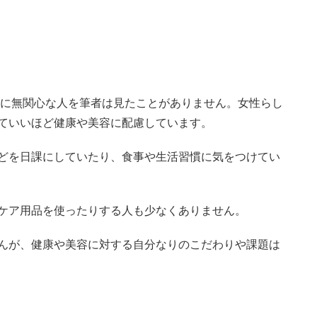
容に無関心な人を筆者は見たことがありません。女性らし
ていいほど健康や美容に配慮しています。
どを日課にしていたり、食事や生活習慣に気をつけてい
ケア用品を使ったりする人も少なくありません。
んが、健康や美容に対する自分なりのこだわりや課題は