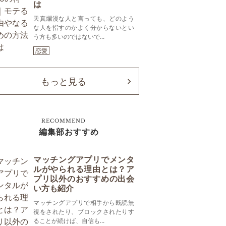
は
天真爛漫な人と言っても、どのよう
な人を指すのかよく分からないとい
う方も多いのではないで...
恋愛
もっと見る
RECOMMEND
編集部おすすめ
マッチングアプリでメンタ
ルがやられる理由とは？ア
プリ以外のおすすめの出会
い方も紹介
マッチングアプリで相手から既読無
視をされたり、ブロックされたりす
ることが続けば、自信も...