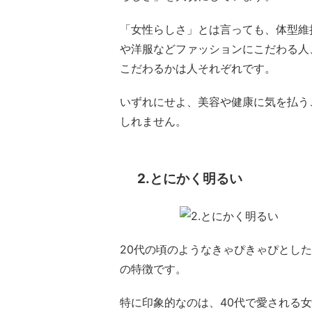
「女性らしさ」とは言っても、体型維
や洋服などファッションにこだわる人
こだわるかは人それぞれです。
いずれにせよ、美容や健康に気を払う
しれません。
2.とにかく明るい
20代の頃のようなきゃぴきゃぴとし
の特徴です。
特に印象的なのは、40代で愛される