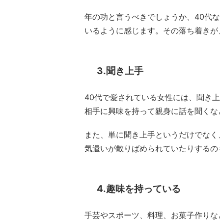
年の功と言うべきでしょうか、40代
いるように感じます。その落ち着きが
3.聞き上手
40代で愛されている女性には、聞き
相手に興味を持って親身に話を聞くな
また、単に聞き上手というだけでなく
気遣いが散りばめられていたりするの
4.趣味を持っている
手芸やスポーツ、料理、お菓子作りな