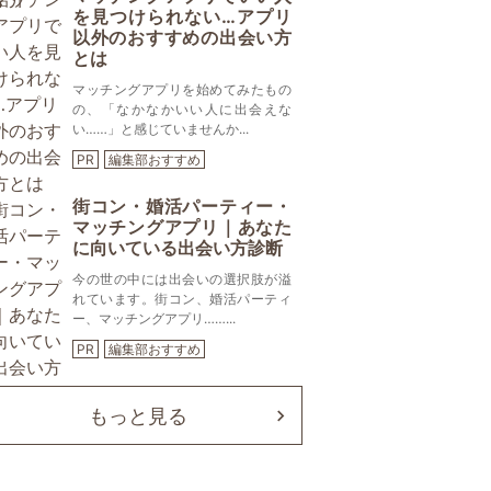
を見つけられない…アプリ
以外のおすすめの出会い方
とは
マッチングアプリを始めてみたもの
の、「なかなかいい人に出会えな
い……」と感じていませんか...
PR
編集部おすすめ
街コン・婚活パーティー・
マッチングアプリ｜あなた
に向いている出会い方診断
今の世の中には出会いの選択肢が溢
れています。街コン、婚活パーティ
ー、マッチングアプリ……...
PR
編集部おすすめ
もっと見る