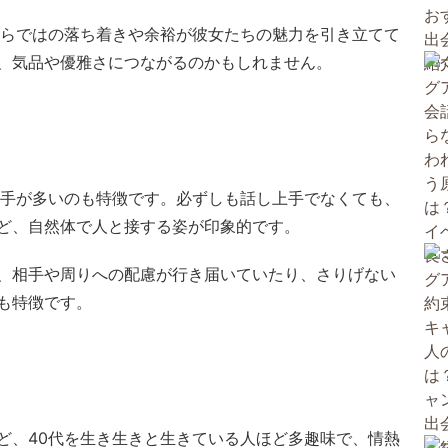
ならではの落ち着きや余裕が彼女たちの魅力を引き立てて
、気品や優雅さにつながるのかもしれません。
上手が多いのも特徴です。必ずしも話し上手でなくても、
ど、自然体で人と接する姿が印象的です。
、相手や周りへの配慮が行き届いていたり、さりげない
も特徴です。
ど、40代を生き生きと生きている人ほど多趣味で、情熱