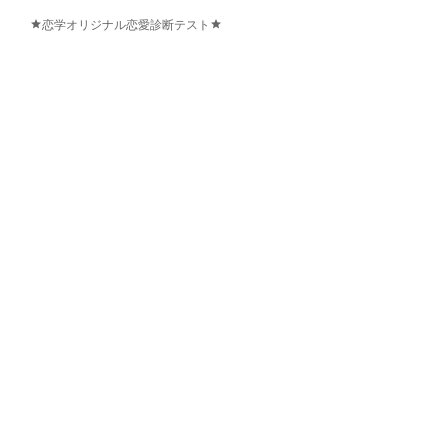
恋学オリジナル恋愛診断テスト