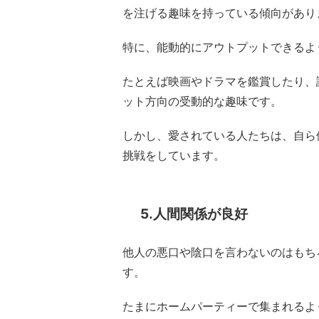
を注げる趣味を持っている傾向があり
特に、能動的にアウトプットできるよ
たとえば映画やドラマを鑑賞したり、
ット方向の受動的な趣味です。
しかし、愛されている人たちは、自ら
挑戦をしています。
5.人間関係が良好
他人の悪口や陰口を言わないのはもち
す。
たまにホームパーティーで集まれるよ