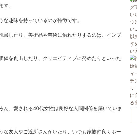
ます。
うな趣味を持っているのが特徴です。
読書したり、美術品や芸術に触れたりするのは、インプ
価値を創出したり、クリエイティブに努めたりといった
ろん、愛される40代女性は良好な人間関係を築いていま
うな友人やご近所さんがいたり、いつも家族仲良くホー