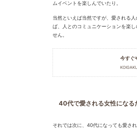
ムイベントを楽しんでいたり。
当然といえば当然ですが、愛される人
ば、人とのコミュニケーションを楽し
せん。
今すぐ
KOIGAK
40代で愛される女性になる
それでは次に、40代になっても愛さ