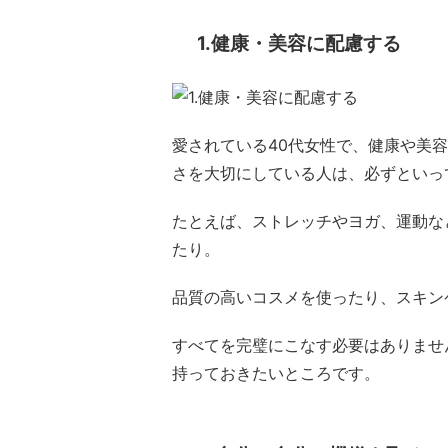
1.健康・美容に配慮する
愛されている40代女性で、健康や美
さを大切にしている人は、必ずといっ
たとえば、ストレッチやヨガ、運動な
たり。
品質の高いコスメを使ったり、スキン
すべてを完璧にこなす必要はありませ
持っておきたいところです。