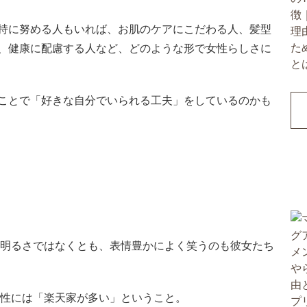
持に努める人もいれば、お肌のケアにこだわる人、髪型
、健康に配慮する人など、どのような形で女性らしさに
ことで「好きな自分でいられる工夫」をしているのかも
た明るさではなくとも、表情豊かによく笑うのも彼女たち
女性には「楽天家が多い」ということ。