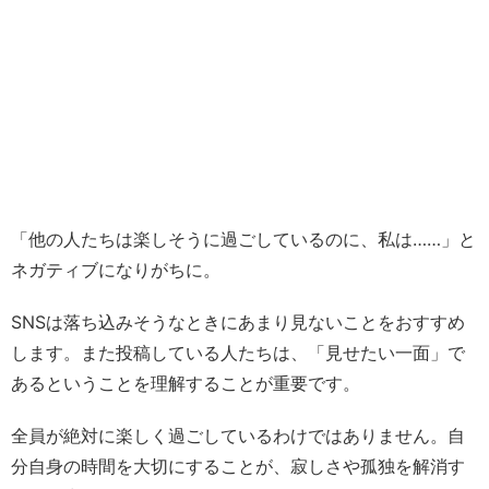
「他の人たちは楽しそうに過ごしているのに、私は……」と
ネガティブになりがちに。
SNSは落ち込みそうなときにあまり見ないことをおすすめ
します。また投稿している人たちは、「見せたい一面」で
あるということを理解することが重要です。
全員が絶対に楽しく過ごしているわけではありません。自
分自身の時間を大切にすることが、寂しさや孤独を解消す