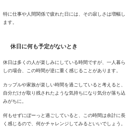
特に仕事や人間関係で疲れた日には、その寂しさは増幅し
ます。
休日に何も予定がないとき
休日は多くの人が楽しみにしている時間ですが、一人暮ら
しの場合、この時間が逆に重く感じることがあります。
カップルや家族が楽しい時間を過ごしていると考えると、
自分だけが取り残されたような気持ちになり気分が落ち込
みがちに。
何もせずにぼーっと過ごしていると、この時間は余計に長
く感じるので、何かチャレンジしてみるといいでしょう。