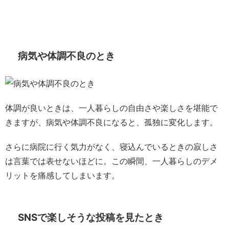
病気や体調不良のとき
体調が良いときは、一人暮らしの自由さや楽しさを堪能で
きますが、病気や体調不良になると、孤独に変化します。
さらに病院に行く気力がなく、寝込んでいるときの寂しさ
は言葉では表せないほどに。
この瞬間、一人暮らしのデメ
リットを痛感してしまいます。
SNSで楽しそうな投稿を見たとき