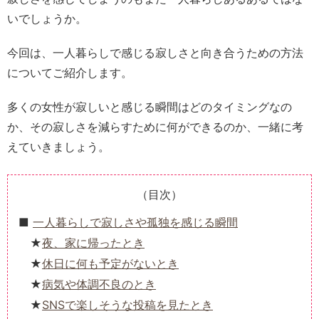
いでしょうか。
今回は、一人暮らしで感じる寂しさと向き合うための方法
についてご紹介します。
多くの女性が寂しいと感じる瞬間はどのタイミングなの
か、その寂しさを減らすために何ができるのか、一緒に考
えていきましょう。
（目次）
一人暮らしで寂しさや孤独を感じる瞬間
夜、家に帰ったとき
休日に何も予定がないとき
病気や体調不良のとき
SNSで楽しそうな投稿を見たとき