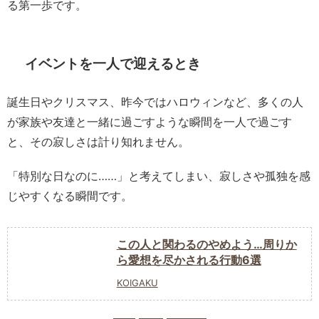
る第一歩です。
イベントを一人で迎えるとき
誕生日やクリスマス、昨今ではハロウィンなど、多くの人
が家族や友達と一緒に過ごすような瞬間を一人で過ごす
と、その寂しさは計り知れません。
「特別な日なのに……」と考えてしまい、寂しさや孤独を感
じやすくなる瞬間です。
この人と関わるのやめよう…周りか
ら愛想を尽かされる行動6選
KOIGAKU