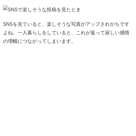
SNSを見ていると、楽しそうな写真がアップされがちです
よね。
一人暮らしをしていると、これが返って寂しい感情
の増幅につながってしまいます。