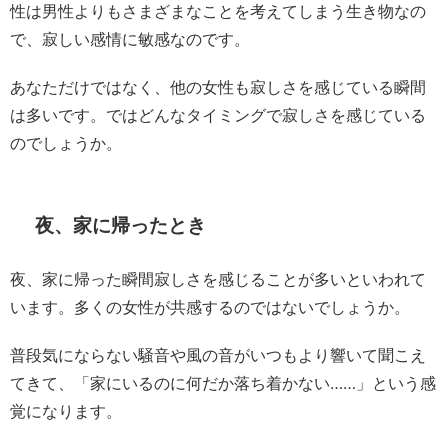
性は男性よりもさまざまなことを考えてしまう生き物なの
で、寂しい感情に敏感なのです。
あなただけではなく、他の女性も寂しさを感じている瞬間
は多いです。ではどんなタイミングで寂しさを感じている
のでしょうか。
夜、家に帰ったとき
夜、家に帰った瞬間寂しさを感じることが多いといわれて
います。多くの女性が共感するのではないでしょうか。
普段気にならない騒音や風の音がいつもより響いて聞こえ
てきて、「家にいるのに何だか落ち着かない……」という感
覚になります。