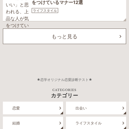
をつけているマナー12選
ライフスタイル
もっと見る
恋学オリジナル恋愛診断テスト
CATEGORIES
カテゴリー
恋愛
出会い
結婚
ライフスタイル