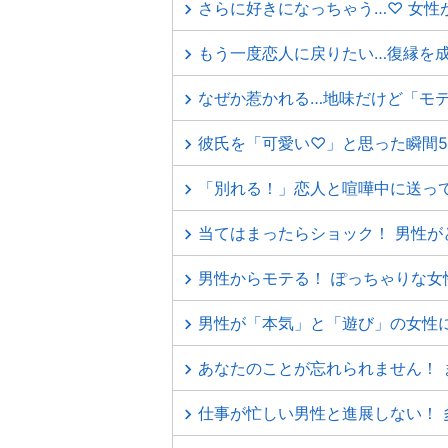
さらに好きになっちゃう…♡ 女性
もう一度恋人に戻りたい…復縁を成
なぜか惹かれる…地味だけど「モ
彼氏を「可愛い♡」と思った瞬間
「別れる！」恋人と喧嘩中に送って
当てはまったらショック！ 男性
男性からモテる！ ぽっちゃりな女
男性が「本気」と「遊び」の女性
あなたのことが忘れられません！ 
仕事が忙しい男性と進展しない！