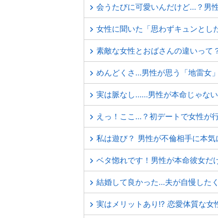
会うたびに可愛いんだけど…？男
女性に聞いた「思わずキュンとし
素敵な女性とおばさんの違いって？
めんどくさ…男性が思う「地雷女」
実は脈なし……男性が本命じゃない
えっ！ここ…？初デートで女性が
私は遊び？ 男性が不倫相手に本気
ベタ惚れです！男性が本命彼女だ
結婚して良かった…夫が自慢したく
実はメリットあり⁉ 恋愛体質な女