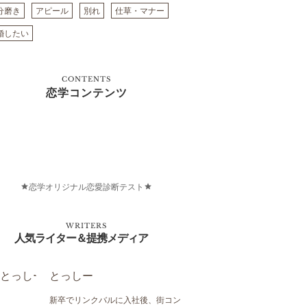
分磨き
アピール
別れ
仕草・マナー
婚したい
CONTENTS
恋学コンテンツ
恋学オリジナル恋愛診断テスト
WRITERS
人気ライター＆提携メディア
とっしー
新卒でリンクバルに入社後、街コン