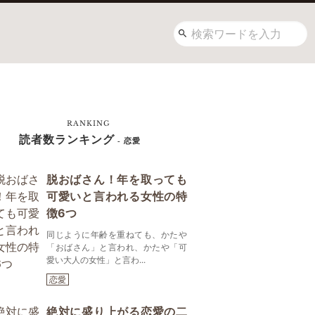
RANKING
読者数ランキング
- 恋愛
脱おばさん！年を取っても
可愛いと言われる女性の特
徴6つ
同じように年齢を重ねても、かたや
「おばさん」と言われ、かたや「可
愛い大人の女性」と言わ...
恋愛
絶対に盛り上がる恋愛の二