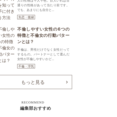
人の性格は十人十色。百人いれば百
通りの性格があって当たり前です。
でも、あまりにも自分と...
失恋・復縁
不倫しやすい女性の6つの
特徴と不倫女の行動パター
ンとは？
不倫は、男性だけでなく女性だって
するもの。パートナーとして選んだ
女性が不倫しやすいかど...
不倫・浮気
もっと見る
RECOMMEND
編集部おすすめ