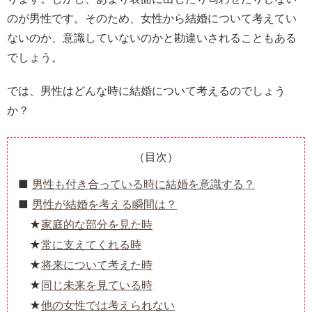
のが男性です。そのため、女性から結婚について考えてい
ないのか、意識していないのかと勘違いされることもある
でしょう。
では、男性はどんな時に結婚について考えるのでしょう
か？
（目次）
男性も付き合っている時に結婚を意識する？
男性が結婚を考える瞬間は？
家庭的な部分を見た時
常に支えてくれる時
将来について考えた時
同じ未来を見ている時
他の女性では考えられない