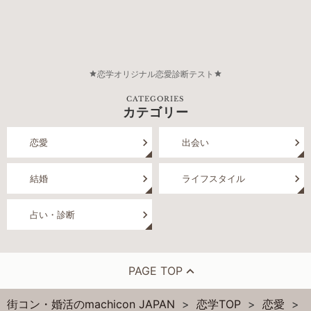
恋学オリジナル恋愛診断テスト
CATEGORIES
カテゴリー
恋愛
出会い
結婚
ライフスタイル
占い・診断
PAGE TOP
街コン・婚活のmachicon JAPAN
恋学TOP
恋愛