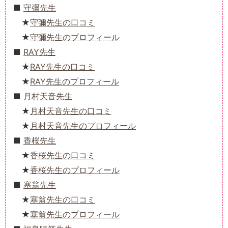
守彌先生
守彌先生の口コミ
守彌先生のプロフィール
RAY先生
RAY先生の口コミ
RAY先生のプロフィール
月村天音先生
月村天音先生の口コミ
月村天音先生のプロフィール
香桜先生
香桜先生の口コミ
香桜先生のプロフィール
塞翁先生
塞翁先生の口コミ
塞翁先生のプロフィール