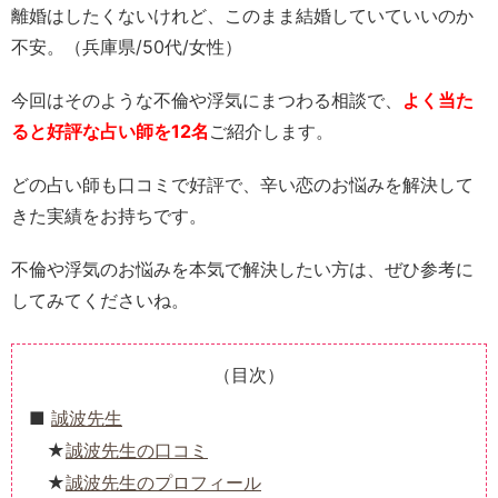
離婚はしたくないけれど、このまま結婚していていいのか
不安。（兵庫県/50代/女性）
今回はそのような不倫や浮気にまつわる相談で、
よく当た
ると好評な占い師を12名
ご紹介します。
どの占い師も口コミで好評で、辛い恋のお悩みを解決して
きた実績をお持ちです。
不倫や浮気のお悩みを本気で解決したい方は、ぜひ参考に
してみてくださいね。
（目次）
誠波先生
誠波先生の口コミ
誠波先生のプロフィール