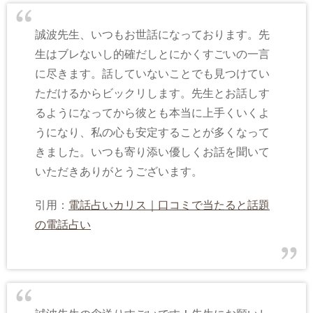
誠波先生、いつもお世話になっております。先
生はブレないし的確だしとにかくすごいの一言
に尽きます。話していないことでも見つけてい
ただけるからビックリします。先生とお話しす
るようになってから彼とも本当に上手くいくよ
うになり、私の心も安定することが多くなって
きました。いつも寄り添い優しくお話を聞いて
いただきありがとうございます。
引用：
電話占いカリス｜口コミで当たると話題
の電話占い