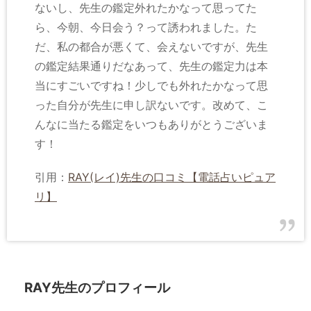
ないし、先生の鑑定外れたかなって思ってた
ら、今朝、今日会う？って誘われました。た
だ、私の都合が悪くて、会えないですが、先生
の鑑定結果通りだなあって、先生の鑑定力は本
当にすごいですね！少しでも外れたかなって思
った自分が先生に申し訳ないです。改めて、こ
んなに当たる鑑定をいつもありがとうございま
す！
引用：
RAY(レイ)先生の口コミ【電話占いピュア
リ】
RAY先生のプロフィール