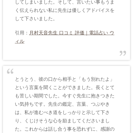
してしまいました。そして、言いたい事もうま
く伝えられない私に先生は優しくアドバイスを
して下さいました。
引用：
月村天音先生 口コミ 評価｜電話占い ウ
ィル
とうとう、彼の口から相手と「もう別れたよ」
という言葉を聞くことができました。長くとて
も苦しい期間でした。今すぐ先生に抱きつきた
い気持ちです。先生の鑑定、言葉、つぶやき
は、私が進むべき道をしっかりと示して下さ
り、くじけそうな心を励ましてくださいまし
た。これからは話し合う事を恐れずに、感謝の