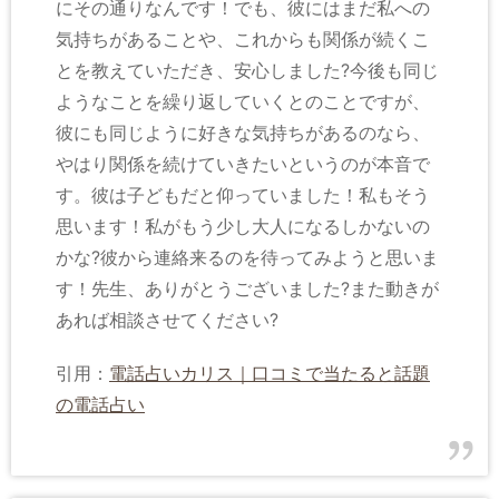
にその通りなんです！でも、彼にはまだ私への
気持ちがあることや、これからも関係が続くこ
とを教えていただき、安心しました?今後も同じ
ようなことを繰り返していくとのことですが、
彼にも同じように好きな気持ちがあるのなら、
やはり関係を続けていきたいというのが本音で
す。彼は子どもだと仰っていました！私もそう
思います！私がもう少し大人になるしかないの
かな?彼から連絡来るのを待ってみようと思いま
す！先生、ありがとうございました?また動きが
あれば相談させてください?
引用：
電話占いカリス｜口コミで当たると話題
の電話占い