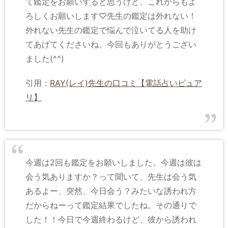
て鑑定をお願いすると思うけど、これからもよ
ろしくお願いします♡先生の鑑定は外れない！
外れない先生の鑑定で悩んで泣いてる人を助け
てあげてくださいね。今回もありがとうござい
ました(^^)
引用：
RAY(レイ)先生の口コミ【電話占いピュア
リ】
今週は2回も鑑定をお願いしました。今週は彼は
会う気ありますか？って聞いて、先生は会う気
あるよー、突然、今日会う？みたいな誘われ方
だからねーって鑑定結果でしたね。その通りで
した！！今日で今週終わるけど、彼から誘われ