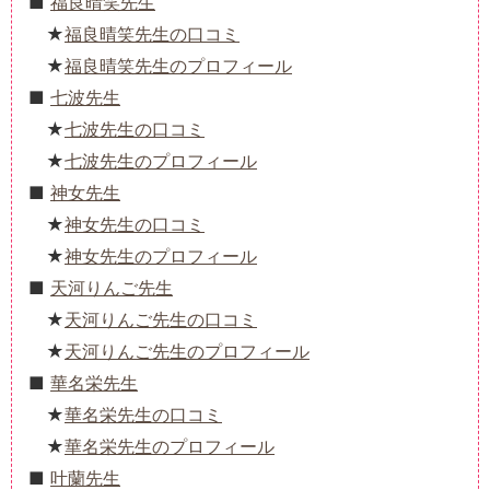
福良晴笑先生
福良晴笑先生の口コミ
福良晴笑先生のプロフィール
七波先生
七波先生の口コミ
七波先生のプロフィール
神女先生
神女先生の口コミ
神女先生のプロフィール
天河りんご先生
天河りんご先生の口コミ
天河りんご先生のプロフィール
華名栄先生
華名栄先生の口コミ
華名栄先生のプロフィール
叶蘭先生