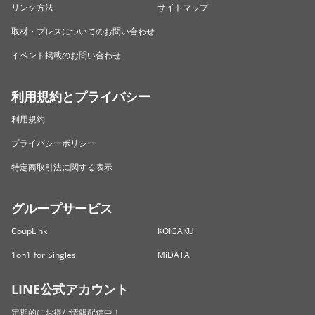
リンク方法
サイトマップ
取材・プレスについてのお問い合わせ
イベント掲載のお問い合わせ
利用規約とプライバシー
利用規約
プライバシーポリシー
特定商取引法に関する表示
グループサービス
CoupLink
KOIGAKU
1on1 for Singles
MiDATA
LINE公式アカウント
定期的にお得な情報配信中！