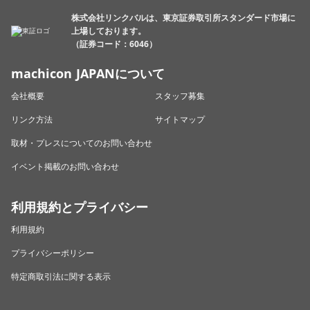
株式会社リンクバルは、東京証券取引所スタンダード市場に
上場しております。
（証券コード：6046）
machicon JAPANについて
会社概要
スタッフ募集
リンク方法
サイトマップ
取材・プレスについてのお問い合わせ
イベント掲載のお問い合わせ
利用規約とプライバシー
利用規約
プライバシーポリシー
特定商取引法に関する表示