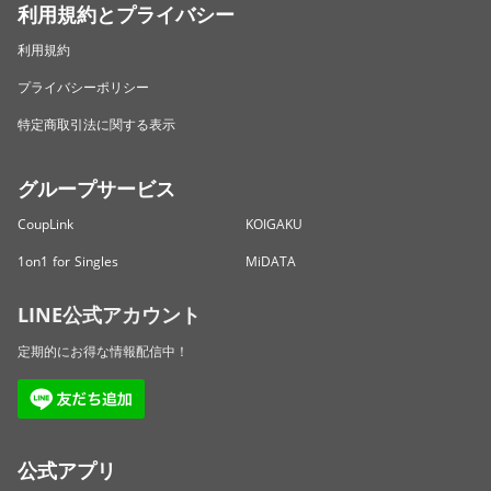
利用規約とプライバシー
利用規約
プライバシーポリシー
特定商取引法に関する表示
グループサービス
CoupLink
KOIGAKU
1on1 for Singles
MiDATA
LINE公式アカウント
定期的にお得な情報配信中！
公式アプリ