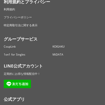
利用規約とプライバシー
利用規約
プライバシーポリシー
特定商取引法に関する表示
グループサービス
CoupLink
KOIGAKU
1on1 for Singles
MiDATA
LINE公式アカウント
定期的にお得な情報配信中！
公式アプリ