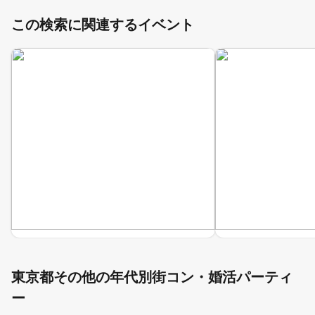
この検索に関連するイベント
東京都その他の年代別街コン・婚活パーティ
ー