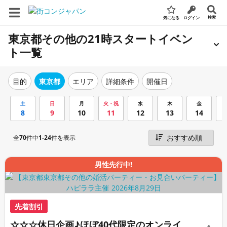
検索
気になる
ログイン
東京都その他の21時スタートイベン
ト一覧
エリア
詳細条件
開催日
目的
東京都
土
日
月
火・祝
水
木
金
8
9
10
11
12
13
14
全
70
件中
1-24
件を表示
男性先行中!
先着割引
☆☆☆休日企画♪ほぼ40代限定のオンライ