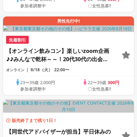
行あり♪♪
参加者調整中
〇女性急募‼
男性先行中!
先着割引
【オンライン飲みコン】楽しいzoom企画
♪♪みんなで乾杯～～！20代30代の出会い
応援♪♪リモートパーティー♪♪友達作りか
8/18（火）
22:00〜
オンライン
ら交流を広げましょう！仲良くなりましょ
23〜39歳
2,000円
22〜39歳
300円
う♪☆全国の方が対象☆司会進行あり♪♪♪
参加者調整中
〇女性急募‼
販売終了まで残り1日！
【同世代アドバイザーが担当】平日休みの