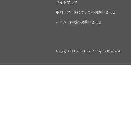
サイトマップ
取材・プレスについてのお問い合わせ
イベント掲載のお問い合わせ
Copyright © LINKBAL Inc. All Rights Reserved.