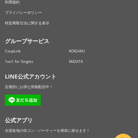
利用規約
プライバシーポリシー
特定商取引法に関する表示
グループサービス
CoupLink
KOIGAKU
1on1 for Singles
MiDATA
LINE公式アカウント
定期的にお得な情報配信中！
公式アプリ
全国各地の街コン・パーティーを簡単に探せます！