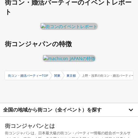
街コン・婚活パーティーのイベントレポー
ト
街コンジャパンの特徴
街コン・婚活パーティーTOP
関東
東京都
上野・浅草の街コン・婚活パーティー
全国の地域から街コン（全イベント）を探す
街コンジャパンとは
街コンジャパンは、日本最大級の街コン・パーティー情報の総合ポータルサ