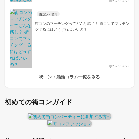
2026/07/29
街コン・婚活
街コンのマッチングってどんな感じ？ 街コンでマッチン
グするにはどうすればいいの？
2026/07/28
街コン・婚活コラム一覧をみる
初めての街コンガイド