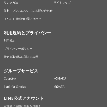
リンク方法
サイトマップ
取材・プレスについてのお問い合わせ
イベント掲載のお問い合わせ
利用規約とプライバシー
利用規約
プライバシーポリシー
特定商取引法に関する表示
グループサービス
CoupLink
KOIGAKU
1on1 for Singles
MiDATA
LINE公式アカウント
定期的にお得な情報配信中！