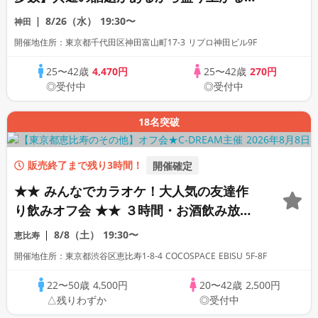
全員の異性の方とお話ができます│連絡先
8/26（水）
19:30〜
神田
交換タイム有♪
開催地住所：東京都千代田区神田富山町17-3 リプロ神田ビル9F
25〜42歳
4,470円
25〜42歳
270円
◎受付中
◎受付中
18名突破
販売終了まで残り3時間！
開催確定
★★ みんなでカラオケ！大人気の友達作
り飲みオフ会 ★★ ３時間・お酒飲み放題
+部屋代込♪ 20代・30代・40代～年令関係
8/8（土）
19:30〜
恵比寿
無し ◆ 男女関係無く楽しめる ☆ 1人参加
開催地住所：東京都渋谷区恵比寿1-8-4 COCOSPACE EBISU 5F-8F
限定 ☆ 初めて参加多数 ◆
22〜50歳
4,500円
20〜42歳
2,500円
△残りわずか
◎受付中