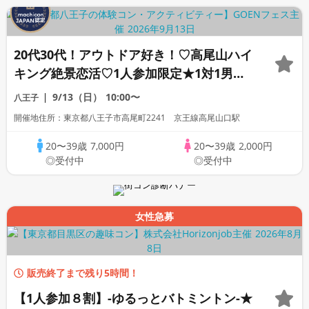
20代30代！アウトドア好き！♡高尾山ハイ
キング絶景恋活♡1人参加限定★1対1男女
ペアトーク付き★
9/13（日）
10:00〜
八王子
開催地住所：東京都八王子市高尾町2241 京王線高尾山口駅
20〜39歳
7,000円
20〜39歳
2,000円
◎受付中
◎受付中
女性急募
販売終了まで残り5時間！
【1人参加８割】-ゆるっとバトミントン-★