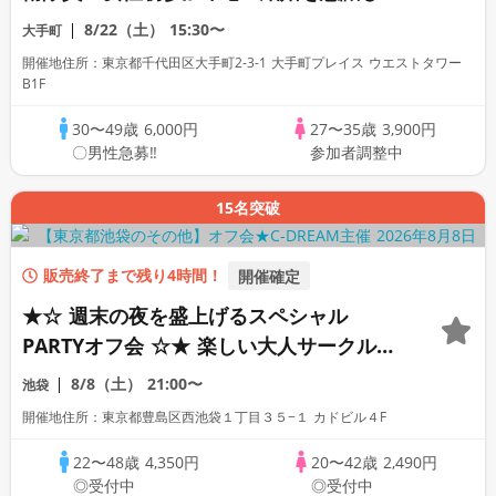
出会い♡カジュアル婚活《1人参加中心》
8/22（土）
15:30〜
大手町
開催地住所：東京都千代田区大手町2-3-1 大手町プレイス ウエストタワー
B1F
30〜49歳
6,000円
27〜35歳
3,900円
〇男性急募‼
参加者調整中
15名突破
販売終了まで残り4時間！
開催確定
★☆ 週末の夜を盛上げるスペシャル
PARTYオフ会 ☆★ 楽しい大人サークルで
１からはじめる友達作り～1人参加限定の
8/8（土）
21:00〜
池袋
飲み会です ◇ 転勤＆就職＆上京メンバー
開催地住所：東京都豊島区西池袋１丁目３５−１ カドビル４F
大歓迎★カップルや既婚者もOK
22〜48歳
4,350円
20〜42歳
2,490円
◎受付中
◎受付中