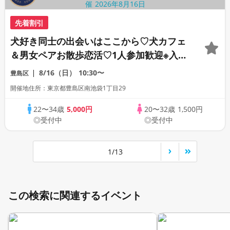
先着割引
犬好き同士の出会いはここから♡犬カフェ
＆男女ペアお散歩恋活♡1人参加歓迎※入場
料1800円別途必要★わんことふれあえるお
8/16（日）
10:30〜
豊島区
やつ付き
開催地住所：東京都豊島区南池袋1丁目29
22〜34歳
5,000円
20〜32歳
1,500円
◎受付中
◎受付中
1/13
この検索に関連するイベント