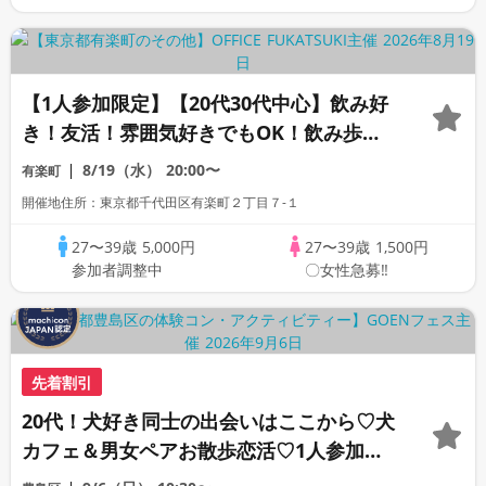
【1人参加限定】【20代30代中心】飲み好
き！友活！雰囲気好きでもOK！飲み歩き
コン【女性人気!!】
8/19（水）
20:00〜
有楽町
開催地住所：東京都千代田区有楽町２丁目７-１
27〜39歳
5,000円
27〜39歳
1,500円
参加者調整中
〇女性急募‼
先着割引
20代！犬好き同士の出会いはここから♡犬
カフェ＆男女ペアお散歩恋活♡1人参加歓
迎※入場料1800円別途必要★わんことふれ