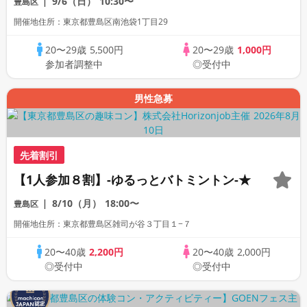
9/6（日）
10:30〜
豊島区
あえるおやつ付き
開催地住所：東京都豊島区南池袋1丁目29
20〜29歳
5,500円
20〜29歳
1,000円
参加者調整中
◎受付中
男性急募
先着割引
【1人参加８割】-ゆるっとバトミントン-★
8/10（月）
18:00〜
豊島区
開催地住所：東京都豊島区雑司が谷３丁目１−７
20〜40歳
2,200円
20〜40歳
2,000円
◎受付中
◎受付中