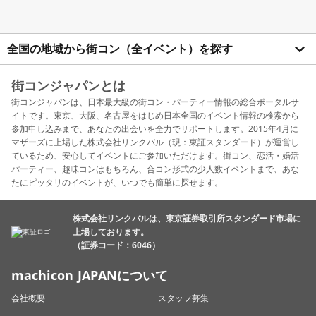
全国の地域から街コン（全イベント）を探す
街コンジャパンとは
街コンジャパンは、日本最大級の街コン・パーティー情報の総合ポータルサ
イトです。東京、大阪、名古屋をはじめ日本全国のイベント情報の検索から
参加申し込みまで、あなたの出会いを全力でサポートします。2015年4月に
マザーズに上場した株式会社リンクバル（現：東証スタンダード）が運営し
ているため、安心してイベントにご参加いただけます。街コン、恋活・婚活
パーティー、趣味コンはもちろん、合コン形式の少人数イベントまで、あな
たにピッタリのイベントが、いつでも簡単に探せます。
株式会社リンクバルは、東京証券取引所スタンダード市場に
上場しております。
（証券コード：6046）
machicon JAPANについて
会社概要
スタッフ募集