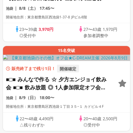
しできます│安心の連絡先交換タイム有♪
8/8（土）
17:45〜
池袋
開催地住所：東京都豊島区西池袋1-37-8 JPビル8階
23〜39歳
3,970円
27〜43歳
1,970円
◎受付中
参加者調整中
15名突破
販売終了まで残り1日！
開催確定
■□■ みんなで作る ☆ 夕方エンジョイ飲み
会 ■□■ 飲み放題 ◎ 1人参加限定オフ会で
す ☆看護士・介護士・保育士歓迎♪ 男女
8/9（日）
18:00〜
池袋
関係無く友達作り●社会人PARTYサークル
開催地住所：東京都豊島区西池袋１丁目３５−１ カドビル４F
で毎週遊べる仲間を作ろう！
22〜48歳
4,490円
20〜40歳
2,500円
△残りわずか
◎受付中