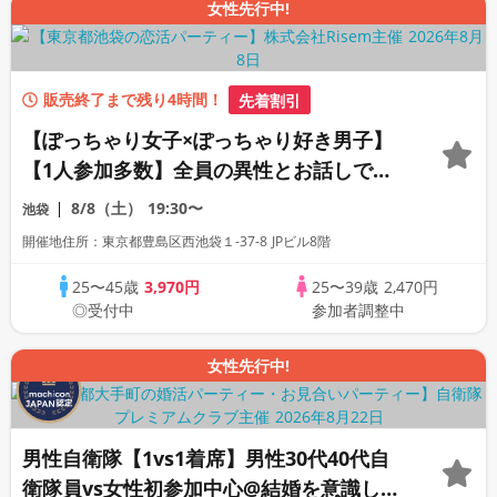
女性先行中!
販売終了まで残り4時間！
先着割引
【ぽっちゃり女子×ぽっちゃり好き男子】
【1人参加多数】全員の異性とお話しでき
ます♡着席形式で連絡先交換タイム＆席替
8/8（土）
19:30〜
池袋
えあり<<お酒有の飲み放題>>
開催地住所：東京都豊島区西池袋１-37-8 JPビル8階
25〜45歳
3,970円
25〜39歳
2,470円
◎受付中
参加者調整中
女性先行中!
男性自衛隊【1vs1着席】男性30代40代自
衛隊員vs女性初参加中心@結婚を意識した