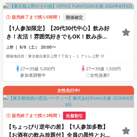
販売終了まで残り5時間！
開催確定
【1人参加限定】【20代30代中心】飲み好
き！友活！雰囲気好きでもOK！飲み歩き
コン【女性人気!!】
8/8（土）
20:00〜
上野
開催地住所：東京都台東区上野７丁目１－１ アトレ上野 1F
27〜39歳
5,000円
27〜39歳
1,500円
参加者調整中
〇女性急募‼
女性先行中!
販売終了まで残り2時間！
先着割引
【ちょっぴり逆年の差】【1人参加多数】
【お酒有の飲み放題付】全員の異性とお話