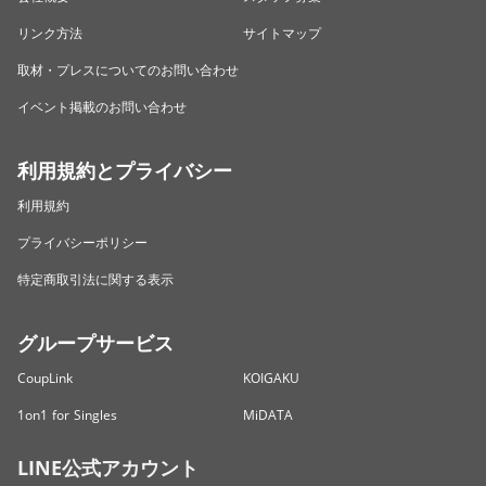
リンク方法
サイトマップ
取材・プレスについてのお問い合わせ
イベント掲載のお問い合わせ
利用規約とプライバシー
利用規約
プライバシーポリシー
特定商取引法に関する表示
グループサービス
CoupLink
KOIGAKU
1on1 for Singles
MiDATA
LINE公式アカウント