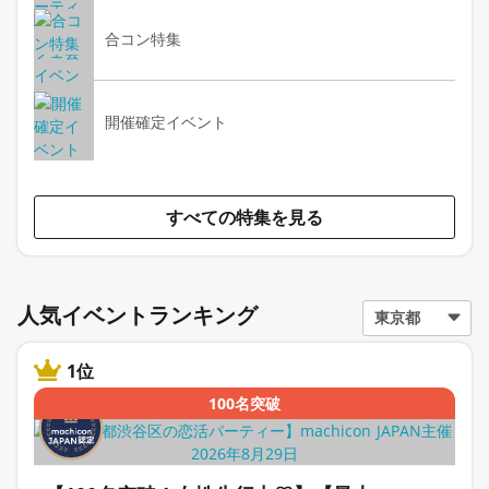
合コン特集
開催確定イベント
すべての特集を見る
人気イベントランキング
1位
100名突破