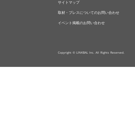
サイトマップ
取材・プレスについてのお問い合わせ
イベント掲載のお問い合わせ
Copyright © LINKBAL Inc. All Rights Reserved.