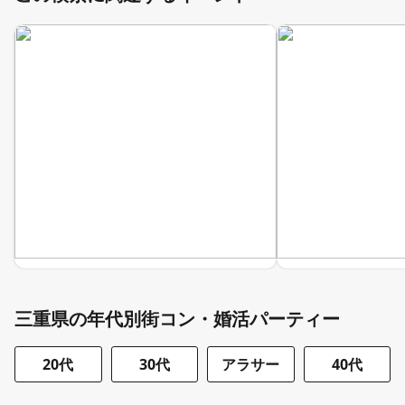
三重県の年代別街コン・婚活パーティー
20代
30代
アラサー
40代