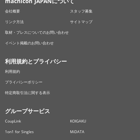
machicon JAPANについて
会社概要
スタッフ募集
リンク方法
サイトマップ
取材・プレスについてのお問い合わせ
イベント掲載のお問い合わせ
利用規約とプライバシー
利用規約
プライバシーポリシー
特定商取引法に関する表示
グループサービス
CoupLink
KOIGAKU
1on1 for Singles
MiDATA