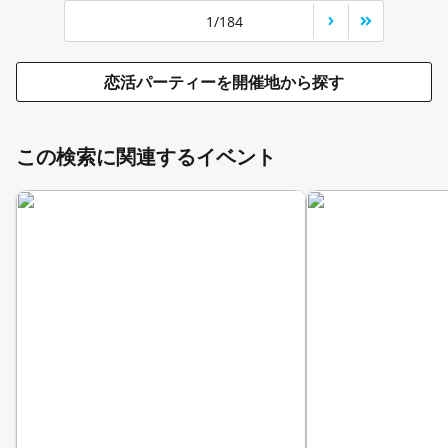
1/184
恋活パーティーを開催地から探す
この検索に関連するイベント