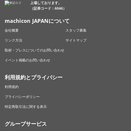
上場しております。
（証券コード：6046）
machicon JAPANについて
会社概要
スタッフ募集
リンク方法
サイトマップ
取材・プレスについてのお問い合わせ
イベント掲載のお問い合わせ
利用規約とプライバシー
利用規約
プライバシーポリシー
特定商取引法に関する表示
グループサービス