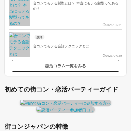
合コンでモテる髪型とは？ 本当にモテる髪型ってある
の？
2026/07/31
恋活
合コンでモテる会話テクニックとは
2026/07/30
恋活コラム一覧をみる
初めての街コン・恋活パーティーガイド
街コンジャパンの特徴