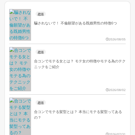
恋活
騙されないで！ 不倫願望がある既婚男性の特徴6つ
2026/08/05
恋活
合コンでモテる女とは？ モテ女の特徴やモテる為のテク
ニックをご紹介
2026/08/02
恋活
合コンでモテる髪型とは？ 本当にモテる髪型ってある
の？
2026/07/31