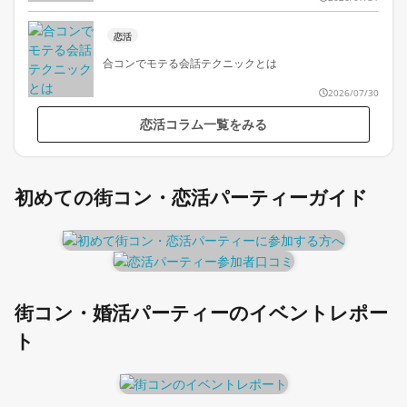
恋活
合コンでモテる会話テクニックとは
2026/07/30
恋活コラム一覧をみる
初めての街コン・恋活パーティーガイド
街コン・婚活パーティーのイベントレポー
ト