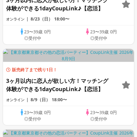
3ヶ月以内に恋人が欲しい方！マッチング
体験ができる1dayCoupLink♪【恋活】
8/23（日）
18:00〜
オンライン
23〜39歳
0円
23〜39歳
0円
◎受付中
◎受付中
販売終了まで残り1日！
3ヶ月以内に恋人が欲しい方！マッチング
体験ができる1dayCoupLink♪【恋活】
8/9（日）
18:00〜
オンライン
23〜39歳
0円
23〜39歳
0円
◎受付中
◎受付中