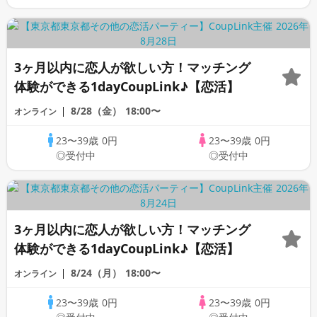
3ヶ月以内に恋人が欲しい方！マッチング
体験ができる1dayCoupLink♪【恋活】
8/28（金）
18:00〜
オンライン
23〜39歳
0円
23〜39歳
0円
◎受付中
◎受付中
3ヶ月以内に恋人が欲しい方！マッチング
体験ができる1dayCoupLink♪【恋活】
8/24（月）
18:00〜
オンライン
23〜39歳
0円
23〜39歳
0円