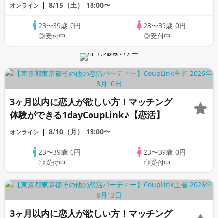
8/15（土）
18:00〜
オンライン
23〜39歳
0円
23〜39歳
0円
◎受付中
◎受付中
3ヶ月以内に恋人が欲しい方！マッチング
体験ができる1dayCoupLink♪【恋活】
8/10（月）
18:00〜
オンライン
23〜39歳
0円
23〜39歳
0円
◎受付中
◎受付中
3ヶ月以内に恋人が欲しい方！マッチング