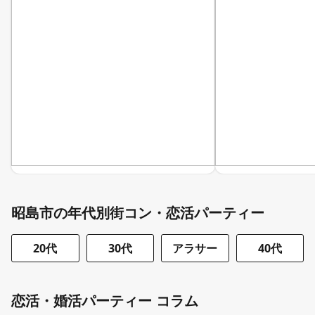
昭島市の年代別街コン・恋活パーティー
20代
30代
アラサー
40代
恋活・婚活パーティー コラム