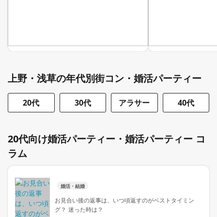
上野・浅草の年代別街コン・婚活パーティー
20代
30代
アラサー
40代
20代向け婚活パーティー・婚活パーティー コ
ラム
婚活・結婚
お見合い後の返事は、いつ頃返すのがベストタイミン
グ？ 迷った時は？