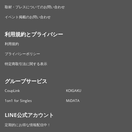
取材・プレスについてのお問い合わせ
イベント掲載のお問い合わせ
利用規約とプライバシー
利用規約
プライバシーポリシー
特定商取引法に関する表示
グループサービス
CoupLink
KOIGAKU
1on1 for Singles
MiDATA
LINE公式アカウント
定期的にお得な情報配信中！