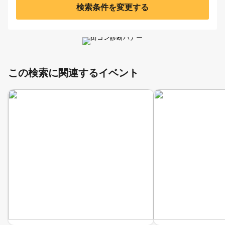
検索条件を変更する
この検索に関連するイベント