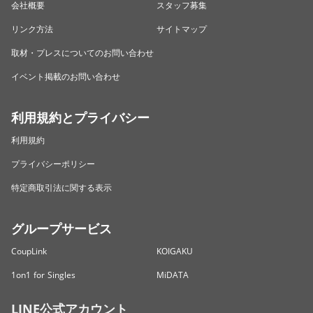
会社概要
スタッフ募集
リンク方法
サイトマップ
取材・プレスについてのお問い合わせ
イベント掲載のお問い合わせ
利用規約とプライバシー
利用規約
プライバシーポリシー
特定商取引法に関する表示
グループサービス
CoupLink
KOIGAKU
1on1 for Singles
MiDATA
LINE公式アカウント