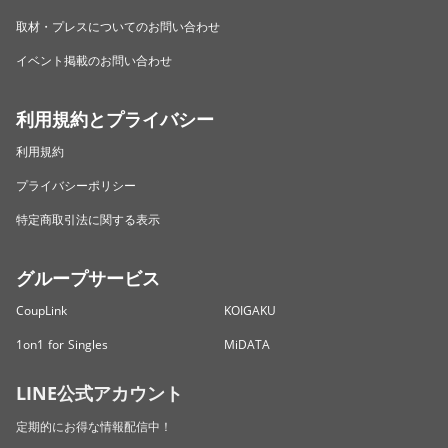
取材・プレスについてのお問い合わせ
イベント掲載のお問い合わせ
利用規約とプライバシー
利用規約
プライバシーポリシー
特定商取引法に関する表示
グループサービス
CoupLink
KOIGAKU
1on1 for Singles
MiDATA
LINE公式アカウント
定期的にお得な情報配信中！