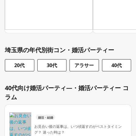
埼玉県の年代別街コン・婚活パーティー
20代
30代
アラサー
40代
40代向け婚活パーティ―・婚活パーティー コ
ラム
婚活・結婚
お見合い後の返事は、いつ頃返すのがベストタイミン
グ？ 迷った時は？