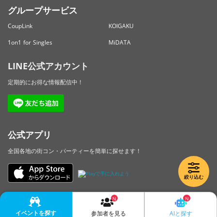
グループサービス
CoupLink
KOIGAKU
1on1 for Singles
MiDATA
LINE公式アカウント
定期的にお得な情報配信中！
公式アプリ
全国各地の街コン・パーティーを簡単に探せます！
絞り込む
Copyright © LINKBAL Inc. All Rights Reserved.
イベントを探す
AIと探す
参加者を見る