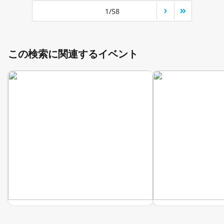
1/58
この検索に関連するイベント