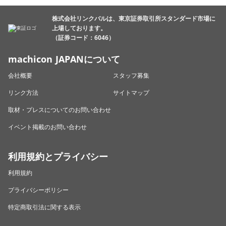
株式会社リンクバルは、東京証券取引所スタンダード市場に
上場しております。
（証券コード：6046）
machicon JAPANについて
会社概要
スタッフ募集
リンク方法
サイトマップ
取材・プレスについてのお問い合わせ
イベント掲載のお問い合わせ
利用規約とプライバシー
利用規約
プライバシーポリシー
特定商取引法に関する表示