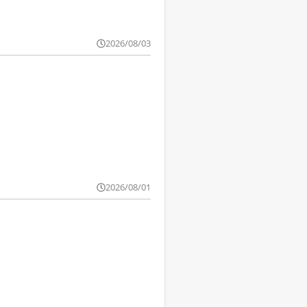
2026/08/03
2026/08/01