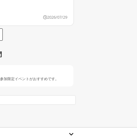
2026/07/29
問
人参加限定イベントがおすすめです。