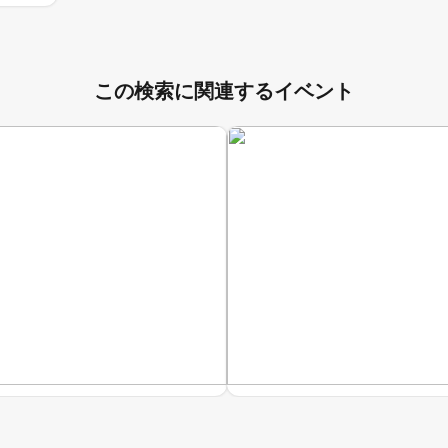
この検索に関連するイベント