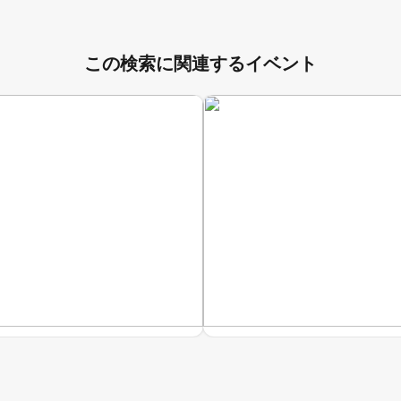
この検索に関連するイベント