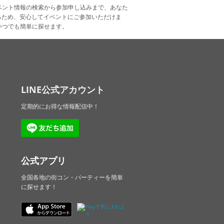
ベント情報の検索から参加申し込みまで、あなた
るため、安心してイベントにご参加いただけま
いつでも簡単に探せます。
LINE公式アカウント
定期的にお得な情報配信中！
公式アプリ
全国各地の街コン・パーティーを簡単
に探せます！