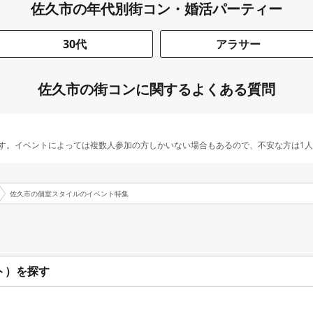
佐久市の年代別街コン・婚活パーティー
30代
アラサー
佐久市の街コンに関するよくある質問
す。イベントによっては複数人参加の方しかいない場合もあるので、不安な方は1
佐久市の個室スタイルのイベント特集
ト）を探す