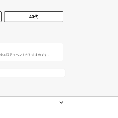
40代
人参加限定イベントがおすすめです。