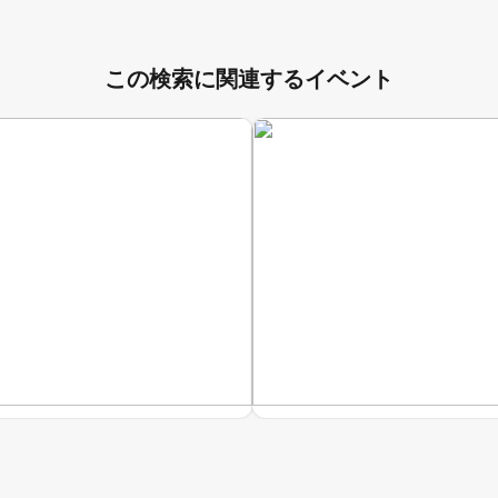
この検索に関連するイベント