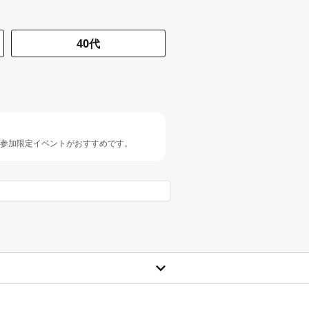
40代
人参加限定イベントがおすすめです。