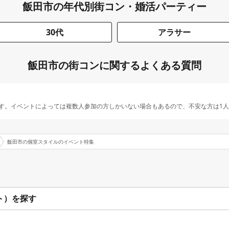
飯田市の年代別街コン・婚活パーティー
30代
アラサー
飯田市の街コンに関するよくある質問
す。イベントによっては複数人参加の方しかいない場合もあるので、不安な方は1
飯田市の個室スタイルのイベント特集
ト）を探す