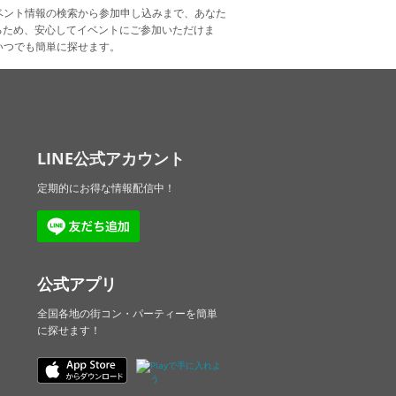
ベント情報の検索から参加申し込みまで、あなた
るため、安心してイベントにご参加いただけま
いつでも簡単に探せます。
LINE公式アカウント
定期的にお得な情報配信中！
公式アプリ
全国各地の街コン・パーティーを簡単
に探せます！