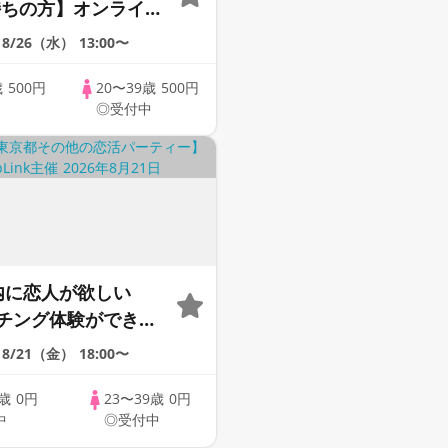
持ちの方】オンライン
お仕事のお悩み編
8/26（水）
13:00〜
0代限定》
歳
500円
20〜39歳
500円
◎受付中
内に恋人が欲しい
チング体験ができる
upLink♪【恋活】
8/21（金）
18:00〜
9歳
0円
23〜39歳
0円
中
◎受付中