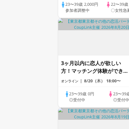
達作りから交流を広げましょ
23〜39歳
2,000円
22〜39
参加者調整中
〇女性急
う！仲良くなりましょう♪☆
全国の方が対象☆司会進行あ
り♪♪♪
3ヶ月以内に恋人が欲しい
方！マッチング体験ができる
1dayCoupLink♪【恋活】
8/20（木）
18:00〜
オンライン
23〜39歳
0円
23〜39
◎受付中
◎受付