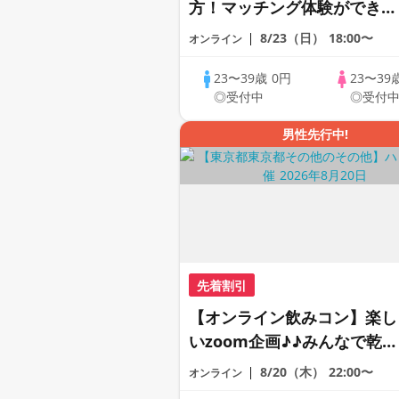
方！マッチング体験ができる
1dayCoupLink♪【恋活】
8/23（日）
18:00〜
オンライン
23〜39歳
0円
23〜39
◎受付中
◎受付
男性先行中!
先着割引
【オンライン飲みコン】楽し
いzoom企画♪♪みんなで乾杯
～～！20代30代の出会い応
8/20（木）
22:00〜
オンライン
♪♪リモートパーティー♪♪友