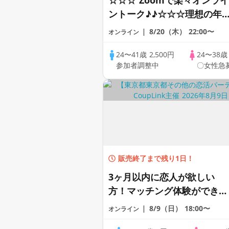
☆☆☆ Zoomで楽々オンライ
ントーク♪♪☆☆☆理想の年
差♪♪ そろそろ・・・素敵な
8/20（木）
22:00〜
オンライン
恋人見つけたい♪ ♪☆カジュ
アルなオンライン婚活☆全国
24〜41歳
2,500円
24〜38
参加者調整中
〇女性急
の方が対象☆司会進行あり♪
販売終了まで残り1日！
3ヶ月以内に恋人が欲しい
方！マッチング体験ができる
1dayCoupLink♪【恋活】
8/9（日）
18:00〜
オンライン