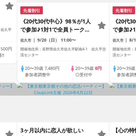
先着割引
先着割引
《20代30代中心》98％が1人
《20代3
で参加♪1対1で全員トーク☆
で参加♪
 佐久平
誠実な方への婚活パーティー
誠実な方
9/20（日）
11:00〜
8/
佐久市
佐久市
歳
500円
開催地住所：長野県佐久市佐久平駅南4-1 佐久平交
開催地住所：
募‼
流センター
流センター
20〜39歳
7,480円
20〜39歳
0円
20〜39
参加者調整中
◎受付中
参加者調
3ヶ月以内に恋人が欲しい
【心の特性