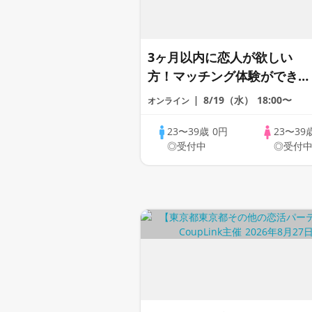
3ヶ月以内に恋人が欲しい
方！マッチング体験ができる
1dayCoupLink♪【恋活】
8/19（水）
18:00〜
オンライン
23〜39歳
0円
23〜39
◎受付中
◎受付