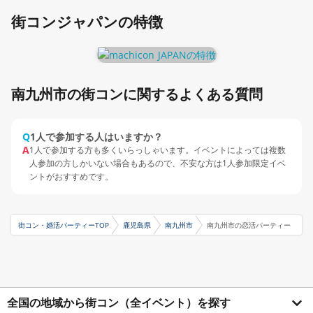
街コンジャパンの特徴
南九州市の街コンに関するよくある質問
Q
1人で参加する人はいますか？
A
1人で参加する方も多くいらっしゃいます。イベントによっては複数
人参加の方しかいない場合もあるので、不安な方は1人参加限定イベ
ントがおすすめです。
街コン・婚活パーティーTOP
鹿児島県
南九州市
南九州市の恋活パーティー
全国の地域から街コン（全イベント）を探す