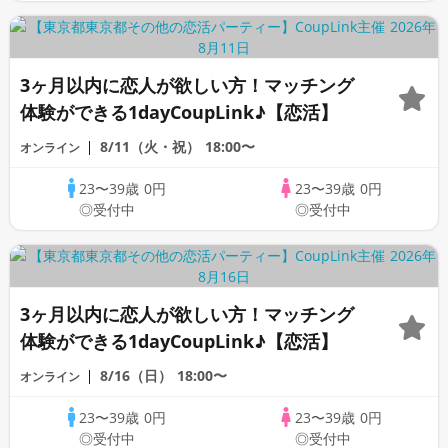
3ヶ月以内に恋人が欲しい方！マッチング
体験ができる1dayCoupLink♪【恋活】
8/11（火・祝）
18:00〜
オンライン
23〜39歳
0円
23〜39歳
0円
◎受付中
◎受付中
3ヶ月以内に恋人が欲しい方！マッチング
体験ができる1dayCoupLink♪【恋活】
8/16（日）
18:00〜
オンライン
23〜39歳
0円
23〜39歳
0円
◎受付中
◎受付中