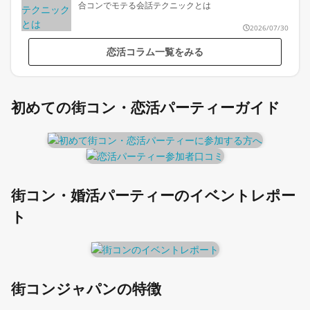
合コンでモテる会話テクニックとは
2026/07/30
恋活コラム一覧をみる
初めての街コン・恋活パーティーガイド
街コン・婚活パーティーのイベントレポー
ト
街コンジャパンの特徴