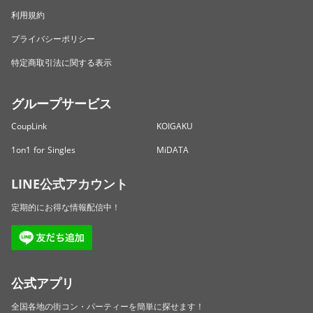
利用規約
プライバシーポリシー
特定商取引法に関する表示
グループサービス
CoupLink
KOIGAKU
1on1 for Singles
MiDATA
LINE公式アカウント
定期的にお得な情報配信中！
公式アプリ
全国各地の街コン・パーティーを簡単に探せます！