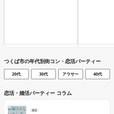
つくば市の年代別街コン・恋活パーティー
20代
30代
アラサー
40代
恋活・婚活パーティー コラム
恋活