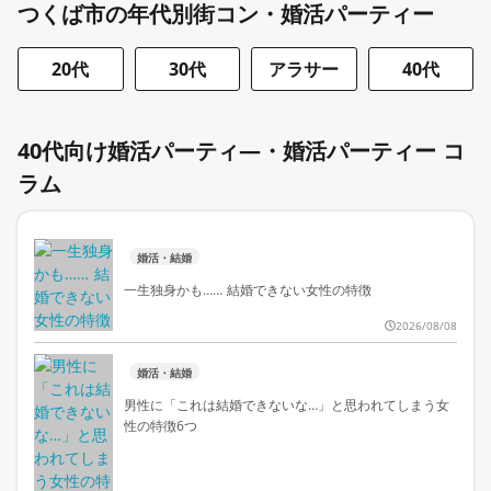
つくば市の年代別街コン・婚活パーティー
20代
30代
アラサー
40代
40代向け婚活パーティ―・婚活パーティー コ
ラム
婚活・結婚
一生独身かも…… 結婚できない女性の特徴
2026/08/08
婚活・結婚
男性に「これは結婚できないな…」と思われてしまう女
性の特徴6つ