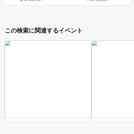
この検索に関連するイベント