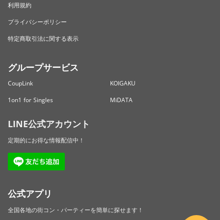
利用規約
プライバシーポリシー
特定商取引法に関する表示
グループサービス
CoupLink
KOIGAKU
1on1 for Singles
MiDATA
LINE公式アカウント
定期的にお得な情報配信中！
公式アプリ
全国各地の街コン・パーティーを簡単に探せます！