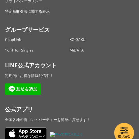
プライバシーポリシー
特定商取引法に関する表示
グループサービス
CoupLink
KOIGAKU
1on1 for Singles
MiDATA
LINE公式アカウント
定期的にお得な情報配信中！
公式アプリ
全国各地の街コン・パーティーを簡単に探せます！
絞り込む