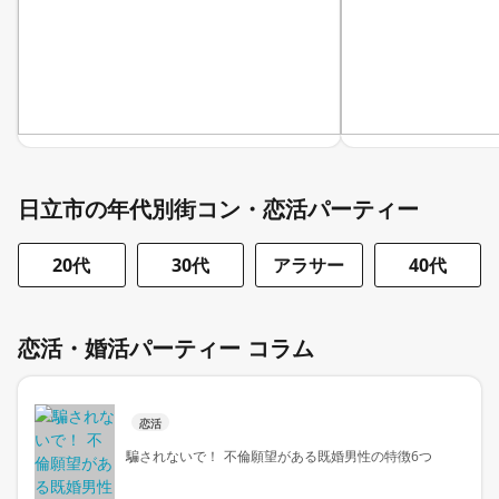
日立市の年代別街コン・恋活パーティー
20代
30代
アラサー
40代
恋活・婚活パーティー コラム
恋活
騙されないで！ 不倫願望がある既婚男性の特徴6つ