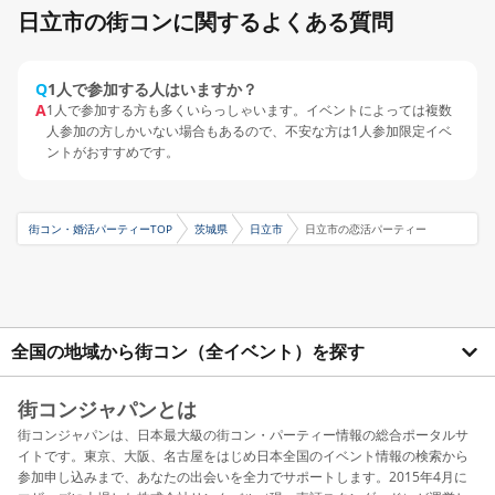
日立市の街コンに関するよくある質問
Q
1人で参加する人はいますか？
A
1人で参加する方も多くいらっしゃいます。イベントによっては複数
人参加の方しかいない場合もあるので、不安な方は1人参加限定イベ
ントがおすすめです。
街コン・婚活パーティーTOP
茨城県
日立市
日立市の恋活パーティー
全国の地域から街コン（全イベント）を探す
街コンジャパンとは
街コンジャパンは、日本最大級の街コン・パーティー情報の総合ポータルサ
イトです。東京、大阪、名古屋をはじめ日本全国のイベント情報の検索から
参加申し込みまで、あなたの出会いを全力でサポートします。2015年4月に