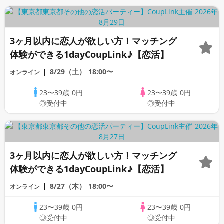
3ヶ月以内に恋人が欲しい方！マッチング
体験ができる1dayCoupLink♪【恋活】
8/29（土）
18:00〜
オンライン
23〜39歳
0円
23〜39歳
0円
◎受付中
◎受付中
3ヶ月以内に恋人が欲しい方！マッチング
体験ができる1dayCoupLink♪【恋活】
8/27（木）
18:00〜
オンライン
23〜39歳
0円
23〜39歳
0円
◎受付中
◎受付中