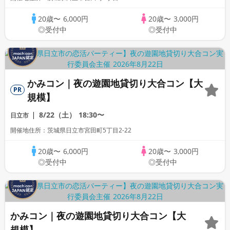
20歳〜
6,000円
20歳〜
3,000円
◎受付中
◎受付中
かみコン｜夜の遊園地貸切り大合コン【大
PR
規模】
8/22（土）
18:30〜
日立市
開催地住所：茨城県日立市宮田町5丁目2-22
20歳〜
6,000円
20歳〜
3,000円
◎受付中
◎受付中
かみコン｜夜の遊園地貸切り大合コン【大
規模】