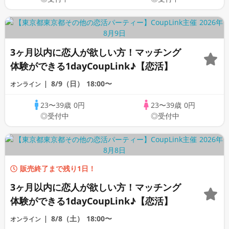
3ヶ月以内に恋人が欲しい方！マッチング
体験ができる1dayCoupLink♪【恋活】
8/9（日）
18:00〜
オンライン
23〜39歳
0円
23〜39歳
0円
◎受付中
◎受付中
販売終了まで残り1日！
3ヶ月以内に恋人が欲しい方！マッチング
体験ができる1dayCoupLink♪【恋活】
8/8（土）
18:00〜
オンライン