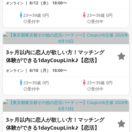
8/12（水）
18:00〜
オンライン
23〜39歳
0円
23〜39歳
0円
◎受付中
◎受付中
3ヶ月以内に恋人が欲しい方！マッチング
体験ができる1dayCoupLink♪【恋活】
8/10（月）
18:00〜
オンライン
23〜39歳
0円
23〜39歳
0円
◎受付中
◎受付中
3ヶ月以内に恋人が欲しい方！マッチング
体験ができる1dayCoupLink♪【恋活】