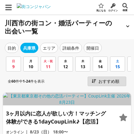
検索
気になる
ログイン
川西市の街コン・婚活パーティーの
出会い一覧
エリア
詳細条件
開催日
目的
兵庫県
日
月
火・祝
水
木
金
土
9
10
11
12
13
14
15
全
60
件中
1-24
件を表示
3ヶ月以内に恋人が欲しい方！マッチング
体験ができる1dayCoupLink♪【恋活】
8/23（日）
18:00〜
オンライン