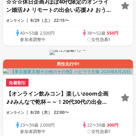
☆☆☆休日企画♪ほぼ40代限定のオンライ
ン婚活♪♪ リモートの出会い応援♪♪ おう
ちで乾杯しませんか♪♪ ☆全国の方が対象
8/29（土）
22:15〜
オンライン
☆ 司会進行あり♪♪ THE 44s ONLINE
40〜53歳
2,500円
38〜52歳
550円
PARTY!!
参加者調整中
〇女性急募‼
男性先行中!
先着割引
【オンライン飲みコン】楽しいzoom企画
♪♪みんなで乾杯～～！20代30代の出会い
応援♪♪リモートパーティー♪♪友達作りか
8/20（木）
22:00〜
オンライン
ら交流を広げましょう！仲良くなりましょ
23〜39歳
2,000円
22〜39歳
300円
う♪☆全国の方が対象☆司会進行あり♪♪♪
参加者調整中
〇女性急募‼