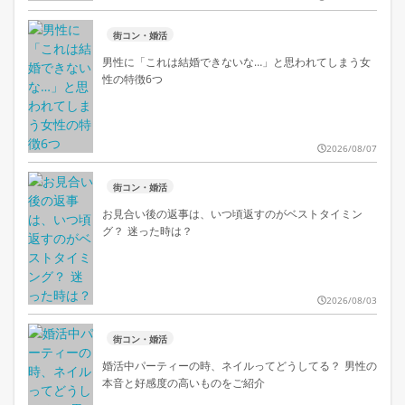
街コン・婚活
男性に「これは結婚できないな…」と思われてしまう女
性の特徴6つ
2026/08/07
街コン・婚活
お見合い後の返事は、いつ頃返すのがベストタイミン
グ？ 迷った時は？
2026/08/03
街コン・婚活
婚活中パーティーの時、ネイルってどうしてる？ 男性の
本音と好感度の高いものをご紹介