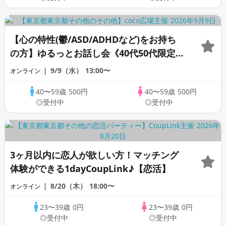
【心の特性(鬱/ASD/ADHDなど)をお持ち
の方】ゆるっとお話し会《40代50代限定》
＠オンライン
9/9（水）
13:00〜
オンライン
40〜59歳
500円
40〜59歳
500円
◎受付中
◎受付中
3ヶ月以内に恋人が欲しい方！マッチング
体験ができる1dayCoupLink♪【恋活】
8/20（木）
18:00〜
オンライン
23〜39歳
0円
23〜39歳
0円
◎受付中
◎受付中