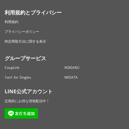
利用規約とプライバシー
利用規約
プライバシーポリシー
特定商取引法に関する表示
グループサービス
CoupLink
KOIGAKU
1on1 for Singles
MiDATA
LINE公式アカウント
定期的にお得な情報配信中！