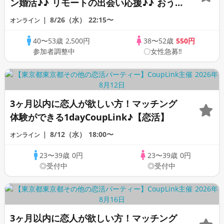
ン婚活♪♪ リモートの出会い応援♪♪ おう
ちで乾杯しませんか♪♪ ☆全国の方が対象
8/26（水）
22:15〜
オンライン
☆ 司会進行あり♪♪ THE 43s ONLINE
40〜53歳
2,500円
38〜52歳
550円
PARTY!!
参加者調整中
〇女性急募‼
3ヶ月以内に恋人が欲しい方！マッチング
体験ができる1dayCoupLink♪【恋活】
8/12（水）
18:00〜
オンライン
23〜39歳
0円
23〜39歳
0円
◎受付中
◎受付中
3ヶ月以内に恋人が欲しい方！マッチング