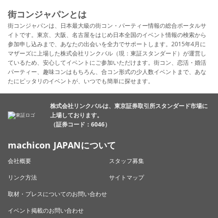
街コンジャパンとは
街コンジャパンは、日本最大級の街コン・パーティー情報の総合ポータルサ
イトです。東京、大阪、名古屋をはじめ日本全国のイベント情報の検索から
参加申し込みまで、あなたの出会いを全力でサポートします。2015年4月に
マザーズに上場した株式会社リンクバル（現：東証スタンダード）が運営し
ているため、安心してイベントにご参加いただけます。街コン、恋活・婚活
パーティー、趣味コンはもちろん、合コン形式の少人数イベントまで、あな
たにピッタリのイベントが、いつでも簡単に探せます。
株式会社リンクバルは、東京証券取引所スタンダード市場に
上場しております。
（証券コード：6046）
machicon JAPANについて
会社概要
スタッフ募集
リンク方法
サイトマップ
取材・プレスについてのお問い合わせ
イベント掲載のお問い合わせ