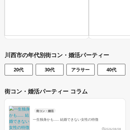
川西市の年代別街コン・婚活パーティー
20代
30代
アラサー
40代
街コン・婚活パーティー コラム
街コン・婚活
一生独身かも…… 結婚できない女性の特徴
2026/08/08