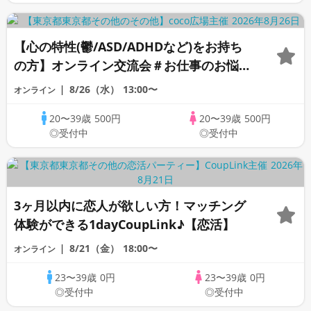
【心の特性(鬱/ASD/ADHDなど)をお持ち
の方】オンライン交流会＃お仕事のお悩み
編《20代30代限定》
8/26（水）
13:00〜
オンライン
20〜39歳
500円
20〜39歳
500円
◎受付中
◎受付中
3ヶ月以内に恋人が欲しい方！マッチング
体験ができる1dayCoupLink♪【恋活】
8/21（金）
18:00〜
オンライン
23〜39歳
0円
23〜39歳
0円
◎受付中
◎受付中