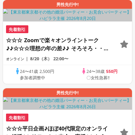
男性先行中!
先着割引
☆☆☆ Zoomで楽々オンライントーク
♪♪☆☆☆理想の年の差♪♪ そろそろ・・・
素敵な恋人見つけたい♪ ♪☆カジュアルな
8/20（木）
22:00〜
オンライン
オンライン婚活☆全国の方が対象☆司会進
24〜41歳
2,500円
24〜38歳
550円
行あり♪♪
参加者調整中
〇女性急募‼
男性先行中!
先着割引
☆☆☆平日企画♪ほぼ40代限定のオンライ