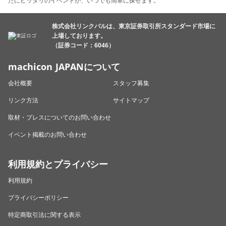
たにピッタリのイベントが、いつでも簡単に探せます。
株式会社リンクバルは、東京証券取引所スタンダード市場に
上場しております。
（証券コード：6046）
machicon JAPANについて
会社概要
スタッフ募集
リンク方法
サイトマップ
取材・プレスについてのお問い合わせ
イベント掲載のお問い合わせ
利用規約とプライバシー
利用規約
プライバシーポリシー
特定商取引法に関する表示