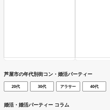
芦屋市の年代別街コン・婚活パーティー
20代
30代
アラサー
40代
婚活・婚活パーティー コラム