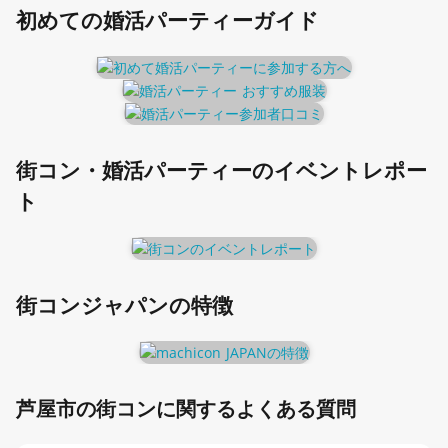
初めての婚活パーティーガイド
街コン・婚活パーティーのイベントレポー
ト
街コンジャパンの特徴
芦屋市の街コンに関するよくある質問