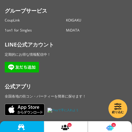
グループサービス
CoupLink
KOIGAKU
1on1 for Singles
MiDATA
LINE公式アカウント
定期的にお得な情報配信中！
公式アプリ
全国各地の街コン・パーティーを簡単に探せます！
絞り込む
Copyright © LINKBAL Inc. All Rights Reserved.