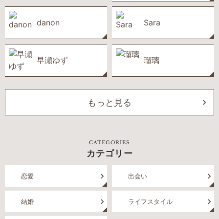
danon
Sara
早瀬ゆず
瑠璃
もっと見る
CATEGORIES
カテゴリー
恋愛
出会い
結婚
ライフスタイル