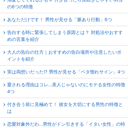
の6つの特徴
あなただけです！ 男性が見せる「脈あり行動」6つ
告白する時に緊張してしまう原因とは？ 対処法やおすす
めの言葉を紹介
大人の告白の仕方｜おすすめの告白場所や注意したいポ
イントを紹介
実は両想いだった⁉ 男性が見せる「ベタ惚れサイン」4つ
愛される理由はコレ…美人じゃないのにモテる女性の特徴
4つ
付き合う前に見極めて！ 彼女を大切にする男性の特徴と
は
恋愛対象外だわ…男性がドン引きする「イタい女性」の特