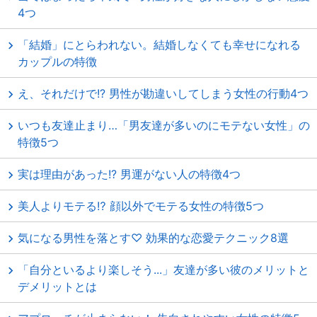
4つ
「結婚」にとらわれない。結婚しなくても幸せになれる
カップルの特徴
え、それだけで!? 男性が勘違いしてしまう女性の行動4つ
いつも友達止まり…「男友達が多いのにモテない女性」の
特徴5つ
実は理由があった!? 男運がない人の特徴4つ
美人よりモテる⁉ 顔以外でモテる女性の特徴5つ
気になる男性を落とす♡ 効果的な恋愛テクニック8選
「自分といるより楽しそう...」友達が多い彼のメリットと
デメリットとは