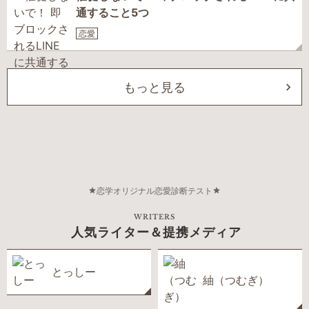
通すること5つ
恋愛
もっと見る
恋学オリジナル恋愛診断テスト
WRITERS
人気ライター＆提携メディア
とっしー
紬（つむぎ）