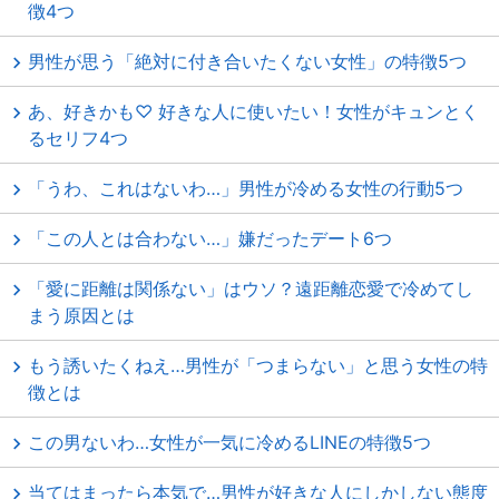
徴4つ
男性が思う「絶対に付き合いたくない女性」の特徴5つ
あ、好きかも♡ 好きな人に使いたい！女性がキュンとく
るセリフ4つ
「うわ、これはないわ…」男性が冷める女性の行動5つ
「この人とは合わない…」嫌だったデート6つ
「愛に距離は関係ない」はウソ？遠距離恋愛で冷めてし
まう原因とは
もう誘いたくねえ…男性が「つまらない」と思う女性の特
徴とは
この男ないわ…女性が一気に冷めるLINEの特徴5つ
当てはまったら本気で…男性が好きな人にしかしない態度