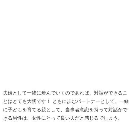
夫婦として一緒に歩んでいくのであれば、対話ができるこ
とはとても大切です！ ともに歩むパートナーとして、一緒
に子どもを育てる親として、当事者意識を持って対話がで
きる男性は、女性にとって良い夫だと感じるでしょう。