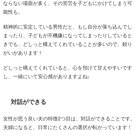
ならない場面が多く、その苦労を子どもにかけてしまう可
能性も。
精神的に安定している男性だと、もし自分が落ち込んでし
まったり、子どもが不機嫌になってしまったりしていると
きでも、どしっと構えてくれていることが多いので、頼り
がいがあります！
どしっと構えてくれていると、心を預けて甘えやすいです
し、一緒にいて安心感がありますよね♩
対話ができる
女性が思う良い夫の特徴2つ目は、対話ができることです。
夫婦になると、日常にたくさんの選択が転がっています！