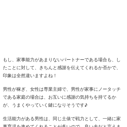
もし、家事能力があまりないパートナーである場合も、し
たことに対して、きちんと感謝を伝えてくれるか否かで、
印象は全然違いますよね！
男性が稼ぎ、女性は専業主婦で、男性が家事にノータッチ
である家庭の場合は、お互いに感謝の気持ちを持てるか
が、うまくやっていく鍵になりそうです♪
生活能力がある男性は、同じ土俵で戦力として、一緒に家
事育児を進めてくれることが多いので、良い夫だと言えま