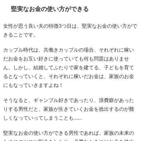
堅実なお金の使い方ができる
女性が思う良い夫の特徴3つ目は、堅実なお金の使い方がで
きることです。
カップル時代は、共働きカップルの場合、それぞれに稼い
だお金をお互い好きに使っていても何も問題はありませ
ん。しかし、結婚してふたりで家を建てる、子どもを育て
るとなっていくと、それぞれに稼いだお金は、家族のお金
にもなっていきますよね！
そうなると、ギャンブル好きであったり、浪費癖があった
りする男性だと、家族が生きていくお金を捻出するのが難
しくなっていってしまうことも……
堅実なお金の使い方ができる男性であれば、家族の未来の