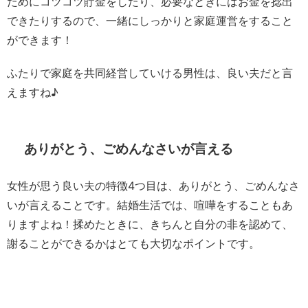
ためにコツコツ貯金をしたり、必要なときにはお金を捻出
できたりするので、一緒にしっかりと家庭運営をすること
ができます！
ふたりで家庭を共同経営していける男性は、良い夫だと言
えますね♪
ありがとう、ごめんなさいが言える
女性が思う良い夫の特徴4つ目は、ありがとう、ごめんなさ
いが言えることです。結婚生活では、喧嘩をすることもあ
りますよね！揉めたときに、きちんと自分の非を認めて、
謝ることができるかはとても大切なポイントです。