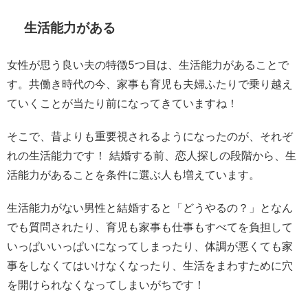
生活能力がある
女性が思う良い夫の特徴5つ目は、生活能力があることで
す。共働き時代の今、家事も育児も夫婦ふたりで乗り越え
ていくことが当たり前になってきていますね！
そこで、昔よりも重要視されるようになったのが、それぞ
れの生活能力です！ 結婚する前、恋人探しの段階から、生
活能力があることを条件に選ぶ人も増えています。
生活能力がない男性と結婚すると「どうやるの？」となん
でも質問されたり、育児も家事も仕事もすべてを負担して
いっぱいいっぱいになってしまったり、体調が悪くても家
事をしなくてはいけなくなったり、生活をまわすために穴
を開けられなくなってしまいがちです！