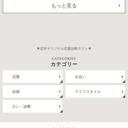
もっと見る
恋学オリジナル恋愛診断テスト
CATEGORIES
カテゴリー
恋愛
出会い
結婚
ライフスタイル
占い・診断