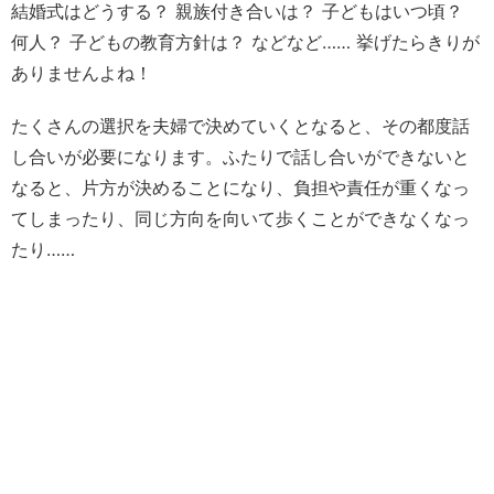
結婚式はどうする？ 親族付き合いは？ 子どもはいつ頃？
何人？ 子どもの教育方針は？ などなど…… 挙げたらきりが
ありませんよね！
たくさんの選択を夫婦で決めていくとなると、その都度話
し合いが必要になります。ふたりで話し合いができないと
なると、片方が決めることになり、負担や責任が重くなっ
てしまったり、同じ方向を向いて歩くことができなくなっ
たり……