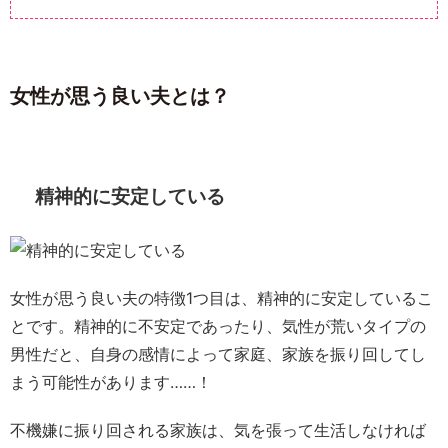
女性が思う良い夫とは？
精神的に安定している
女性が思う良い夫の特徴1つ目は、精神的に安定しているこ
とです。精神的に不安定であったり、気性が荒いタイプの
男性だと、自身の感情によって家庭、家族を振り回してし
まう可能性があります……！
不機嫌に振り回される家族は、気を張って生活しなければ