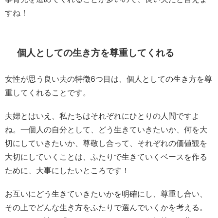
すね！
個人としての生き方を尊重してくれる
女性が思う良い夫の特徴6つ目は、個人としての生き方を尊
重してくれることです。
夫婦とはいえ、私たちはそれぞれにひとりの人間ですよ
ね。一個人の自分として、どう生きていきたいか、何を大
切にしていきたいか、尊敬し合って、それぞれの価値観を
大切にしていくことは、ふたりで生きていくベースを作る
ために、大事にしたいところです！
お互いにどう生きていきたいかを明確にし、尊重し合い、
その上でどんな生き方をふたりで選んでいくかを考える。