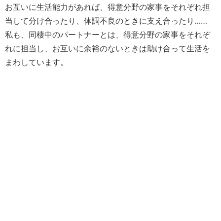
お互いに生活能力があれば、得意分野の家事をそれぞれ担
当して分け合ったり、体調不良のときに支え合ったり……
私も、同棲中のパートナーとは、得意分野の家事をそれぞ
れに担当し、お互いに余裕のないときは助け合って生活を
まわしています。