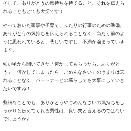
そして、ありがとうの気持ちを持てること、それを伝えら
れることもとても大切です！
やっておいた家事や子育て、ふたりの行事のための準備。
ありがとうの気持ちを伝えられることなく、当たり前のよ
うに思われていると、悲しいですし、不満が溜まっていき
ます。
幼い頃から聞いてきた「何かしてもらったら、ありがと
う」「何かしてしまったら、ごめんなさい」のきまりは忘
れることなく、パートナーとの暮らしでも大事にしていき
たいですね！
些細なことでも、ありがとうやごめんなさいの気持ちをし
っかりと伝えてくれる男性は、良い夫と言えるのではない
でしょうか♪