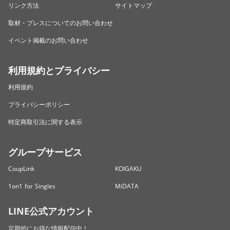
リンク方法
サイトマップ
取材・プレスについてのお問い合わせ
イベント掲載のお問い合わせ
利用規約とプライバシー
利用規約
プライバシーポリシー
特定商取引法に関する表示
グループサービス
CoupLink
KOIGAKU
1on1 for Singles
MiDATA
LINE公式アカウント
定期的にお得な情報配信中！