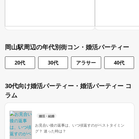
岡山駅周辺の年代別街コン・婚活パーティー
20代
30代
アラサー
40代
30代向け婚活パーティー・婚活パーティー コ
ラム
婚活・結婚
お見合い後の返事は、いつ頃返すのがベストタイミン
グ？ 迷った時は？