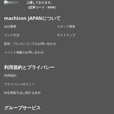
上場しております。
（証券コード：6046）
machicon JAPANについて
会社概要
スタッフ募集
リンク方法
サイトマップ
取材・プレスについてのお問い合わせ
イベント掲載のお問い合わせ
利用規約とプライバシー
利用規約
プライバシーポリシー
特定商取引法に関する表示
グループサービス