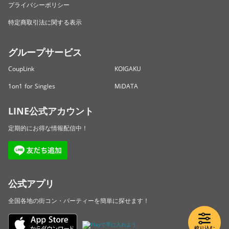
プライバシーポリシー
特定商取引法に関する表示
グループサービス
CoupLink
KOIGAKU
1on1 for Singles
MiDATA
LINE公式アカウント
定期的にお得な情報配信中！
公式アプリ
全国各地の街コン・パーティーを簡単に探せます！
絞り込む