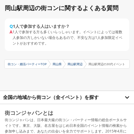
岡山駅周辺の街コンに関するよくある質問
Q
1人で参加する人はいますか？
A
1人で参加する方も多くいらっしゃいます。イベントによっては複数
人参加の方しかいない場合もあるので、不安な方は1人参加限定イベ
ントがおすすめです。
街コン・婚活パーティーTOP
岡山県
岡山駅周辺
岡山駅周辺の30代イベント
全国の地域から街コン（全イベント）を探す
街コンジャパンとは
街コンジャパンは、日本最大級の街コン・パーティー情報の総合ポータルサ
イトです。東京、大阪、名古屋をはじめ日本全国のイベント情報の検索から
参加申し込みまで、あなたの出会いを全力でサポートします。2015年4月に