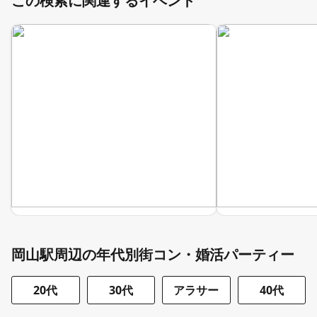
この検索に関連するイベント
岡山駅周辺の年代別街コン・婚活パーティー
20代
30代
アラサー
40代