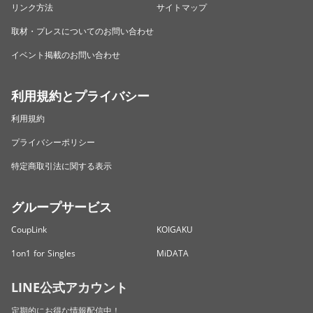
リンク方法
サイトマップ
取材・プレスについてのお問い合わせ
イベント掲載のお問い合わせ
利用規約とプライバシー
利用規約
プライバシーポリシー
特定商取引法に関する表示
グループサービス
CoupLink
KOIGAKU
1on1 for Singles
MiDATA
LINE公式アカウント
定期的にお得な情報配信中！