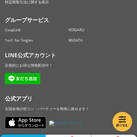
特定商取引法に関する表示
グループサービス
CoupLink
KOIGAKU
1on1 for Singles
MiDATA
LINE公式アカウント
定期的にお得な情報配信中！
公式アプリ
全国各地の街コン・パーティーを簡単に探せます！
絞り込む