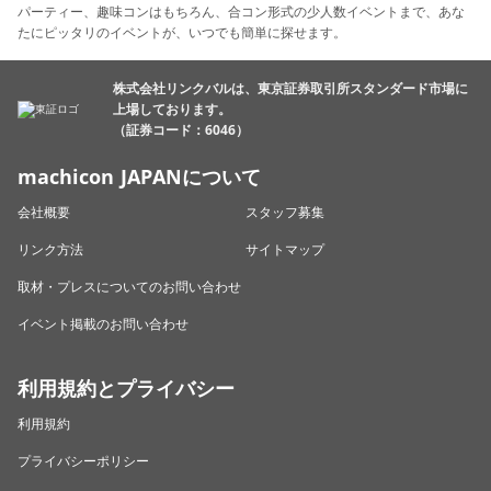
パーティー、趣味コンはもちろん、合コン形式の少人数イベントまで、あな
たにピッタリのイベントが、いつでも簡単に探せます。
株式会社リンクバルは、東京証券取引所スタンダード市場に
上場しております。
（証券コード：6046）
machicon JAPANについて
会社概要
スタッフ募集
リンク方法
サイトマップ
取材・プレスについてのお問い合わせ
イベント掲載のお問い合わせ
利用規約とプライバシー
利用規約
プライバシーポリシー