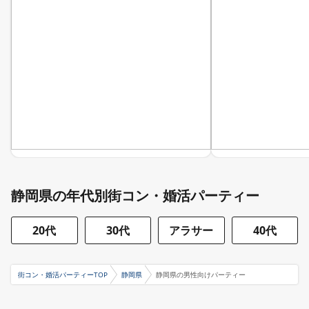
静岡県の年代別街コン・婚活パーティー
20代
30代
アラサー
40代
街コン・婚活パーティーTOP
静岡県
静岡県の男性向けパーティー