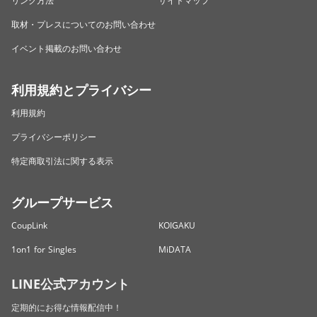
リンク方法
サイトマップ
取材・プレスについてのお問い合わせ
イベント掲載のお問い合わせ
利用規約とプライバシー
利用規約
プライバシーポリシー
特定商取引法に関する表示
グループサービス
CoupLink
KOIGAKU
1on1 for Singles
MiDATA
LINE公式アカウント
定期的にお得な情報配信中！